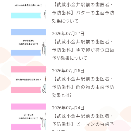
【武蔵小金井駅前の歯医者・
予防歯科】バターの虫歯予防
効果について
2026年07月27日
【武蔵小金井駅前の歯医者・
予防歯科】ゆで卵が持つ虫歯
予防効果について
2026年07月26日
【武蔵小金井駅前の歯医者・
予防歯科】酢の物の虫歯予防
効果とは?
2026年07月24日
【武蔵小金井駅前の歯医者・
予防歯科】ピーマンの虫歯予