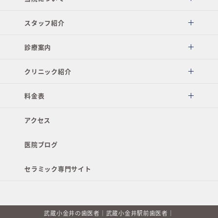
スタッフ紹介
診療案内
クリニック紹介
料金表
アクセス
医院ブログ
セラミック専門サイト
武蔵小金井の歯医者｜武蔵小金井駅前歯医者｜