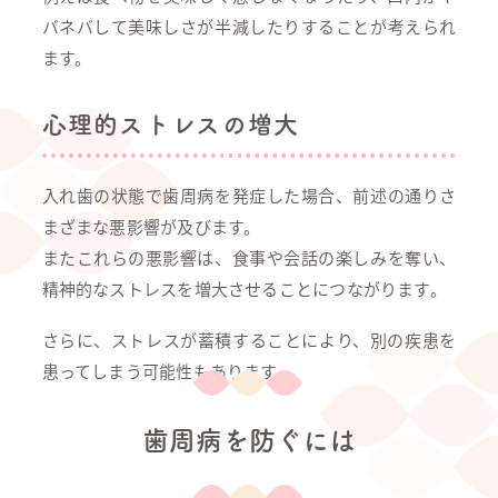
バネバして美味しさが半減したりすることが考えられ
ます。
心理的ストレスの増大
入れ歯の状態で歯周病を発症した場合、前述の通りさ
まざまな悪影響が及びます。
またこれらの悪影響は、食事や会話の楽しみを奪い、
精神的なストレスを増大させることにつながります。
さらに、ストレスが蓄積することにより、別の疾患を
患ってしまう可能性もあります。
歯周病を防ぐには