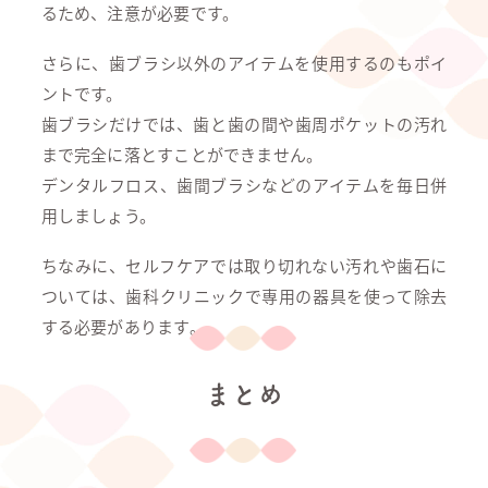
るため、注意が必要です。
さらに、歯ブラシ以外のアイテムを使用するのもポイ
ントです。
歯ブラシだけでは、歯と歯の間や歯周ポケットの汚れ
まで完全に落とすことができません。
デンタルフロス、歯間ブラシなどのアイテムを毎日併
用しましょう。
ちなみに、セルフケアでは取り切れない汚れや歯石に
ついては、歯科クリニックで専用の器具を使って除去
する必要があります。
まとめ