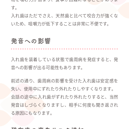
す。
入れ歯はただでさえ、天然歯と比べて咬合力が強くな
いため、咀嚼力が低下することは非常に不便です。
発音への影響
入れ歯を装着している状態で歯周病を発症すると、発
音への影響が出る可能性もあります。
前述の通り、歯周病の影響を受けた入れ歯は安定感を
失い、使用中にずれたり外れたりしやすくなります。
会話の途中に入れ歯がずれたり外れたりすると、当然
発音はしづらくなりますし、相手に何度も聞き返され
る原因にもなります。