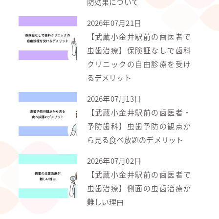
防効果について
2026年07月21日
【武蔵小金井駅前の歯医者で
虫歯治療】保険証なしで歯科
クリニックの自由診療を受け
るデメリット
2026年07月13日
【武蔵小金井駅前の歯医者・
予防歯科】虫歯予防の観点か
ら見る食べ放題のデメリット
2026年07月02日
【武蔵小金井駅前の歯医者で
虫歯治療】側面の虫歯治療が
難しい理由