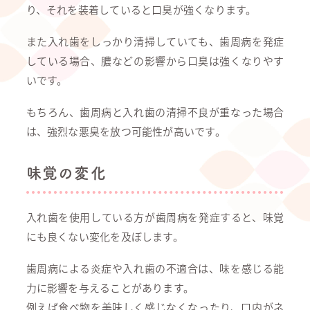
り、それを装着していると口臭が強くなります。
また入れ歯をしっかり清掃していても、歯周病を発症
している場合、膿などの影響から口臭は強くなりやす
いです。
もちろん、歯周病と入れ歯の清掃不良が重なった場合
は、強烈な悪臭を放つ可能性が高いです。
味覚の変化
入れ歯を使用している方が歯周病を発症すると、味覚
にも良くない変化を及ぼします。
歯周病による炎症や入れ歯の不適合は、味を感じる能
力に影響を与えることがあります。
例えば食べ物を美味しく感じなくなったり、口内がネ