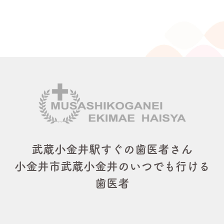
武蔵小金井駅すぐの歯医者さん
小金井市武蔵小金井のいつでも行ける
歯医者