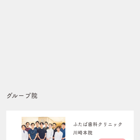
グループ院
ふたば歯科クリニック
川崎本院