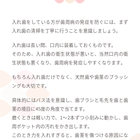
入れ歯をしている方が歯周病の発症を防ぐには、まず
入れ歯の清掃を丁寧に行うことを意識しましょう。
入れ歯は長い間、口内に装着しておくものです。
そのため、入れ歯の衛生状態が悪いと、当然口内の衛
生状態も悪くなり、歯周病を発症しやすくなります。
もちろん入れ歯だけでなく、天然歯や歯茎のブラッシ
ングも大切です。
具体的にはバス法を意識し、歯ブラシと毛先を歯と歯
茎の境目に45度の角度で当てます。
磨くときは軽い力で、1～2本ずつ小刻みに動かし、歯
周ポケット内の汚れをかき出します。
このとき力を入れすぎると、歯茎を傷つける原因にな