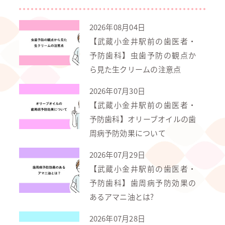
2026年08月04日
【武蔵小金井駅前の歯医者・
予防歯科】虫歯予防の観点か
ら見た生クリームの注意点
2026年07月30日
【武蔵小金井駅前の歯医者・
予防歯科】オリーブオイルの歯
周病予防効果について
2026年07月29日
【武蔵小金井駅前の歯医者・
予防歯科】歯周病予防効果の
あるアマニ油とは?
2026年07月28日