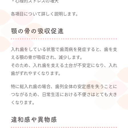
・心理的ストレスの増大
各項目について詳しく説明します。
顎の骨の吸収促進
入れ歯をしている状態で歯周病を発症すると、歯を支
える顎の骨が吸収され、減少します。
そのため、入れ歯を支える土台が不安定になり、入れ
歯がずれやすくなります。
特に総入れ歯の場合、歯列全体の安定感を失うことに
つながるため、日常生活における不便さはとても大き
くなります。
違和感や異物感