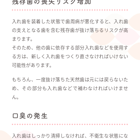
残存歯の喪失リスク増加
入れ歯を装着した状態で歯周病が悪化すると、入れ歯
の支えとなる歯を含む残存歯が抜け落ちるリスクが高
まります。
そのため、他の歯に依存する部分入れ歯などを使用す
る方は、新しく入れ歯をつくり直さなければいけない
可能性があります。
もちろん、一度抜け落ちた天然歯は元には戻らないた
め、その部分も入れ歯などで補わなければいけませ
ん。
口臭の発生
入れ歯はしっかり清掃しなければ、不衛生な状態にな