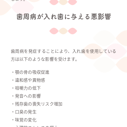
歯周病が入れ歯に与える悪影響
歯周病を発症することにより、入れ歯を使用している
方は以下のような影響を受けます。
・顎の骨の吸収促進
・違和感や異物感
・咀嚼力の低下
・発音への影響
・残存歯の喪失リスク増加
・口臭の発生
・味覚の変化