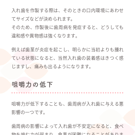
入れ歯を作製する際は、そのときの口内環境にあわせ
てサイズなどが決められます。
そのため、作製後に歯周病を発症すると、どうしても
違和感や異物感は強くなります。
例えば歯茎が炎症を起こし、明らかに当初よりも腫れ
ている状態になると、当然入れ歯の装着感はきつく感
じますし、痛みも出るようになります。
咀嚼力の低下
咀嚼力が低下することも、歯周病が入れ歯に与える悪
影響の一つです。
歯周病の影響によって入れ歯が不安定になると、食べ
物を噛む力が弱まり、食事が困難になることがありま