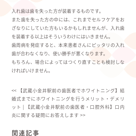
入れ歯は歯を失った方が装着するものです。
また歯を失った方の中には、これまでセルフケアをお
ざなりにしていた方もいるかもしれませんが、入れ歯
を装着する以上はそういうわけにはいきません。
歯周病を発症すると、本来患者さんにピッタリの入れ
歯が合わなくなり、使い勝手が悪くなります。
もちろん、場合によってはつくり直すことも検討しな
ければいけません。
<<
【武蔵小金井駅前の歯医者でホワイトニング】結
婚式までにホワイトニングを行うメリット・デメリ
ット
|
【武蔵小金井駅前の歯医者・口腔外科】口内
炎に関する疑問にお答えします
>>
関連記事