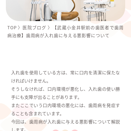
TOP
〉
医院ブログ
〉
【武蔵小金井駅前の歯医者で歯周
病治療】歯周病が入れ歯に与える悪影響について
入れ歯を使用している方は、常に口内を清潔に保たな
ければいけません。
そうしなければ、口内環境が悪化し、入れ歯の使い勝
手にも支障が出ることがあります。
またここでいう口内環境の悪化には、歯周病を発症す
ることも含まれています。
今回は、歯周病が入れ歯に与える悪影響について解説
します。