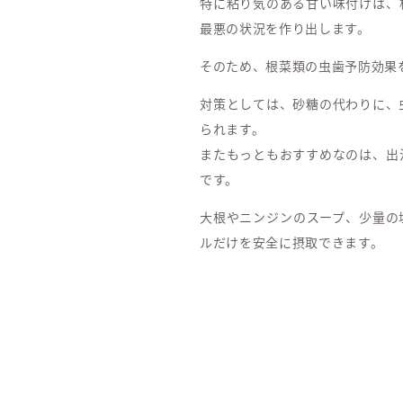
特に粘り気のある甘い味付けは、
最悪の状況を作り出します。
そのため、根菜類の虫歯予防効果
対策としては、砂糖の代わりに、
られます。
またもっともおすすめなのは、出
です。
大根やニンジンのスープ、少量の
ルだけを安全に摂取できます。