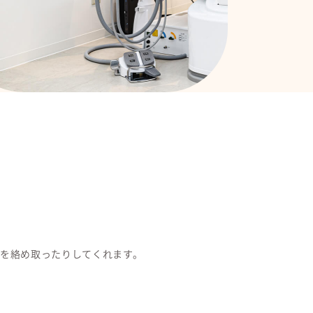
を絡め取ったりしてくれます。