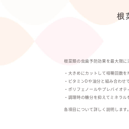
根
根菜類の虫歯予防効果を最大限に
・大きめにカットして咀嚼回数を
・ビタミンDや油分と組み合わせ
・ポリフェノールやプレバイオテ
・調理時の糖分を抑えてミネラル
各項目について詳しく説明します