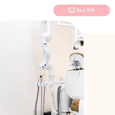
Web予約