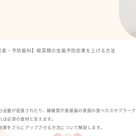
医者・予防歯科】根菜類の虫歯予防効果を上げる方法
分泌量が促進されたり、線維質が直接歯の表面の食べカスやプラーク
れば必須の食材と言えます。
効果をさらにアップさせる方法について解説します。