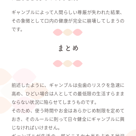
ギャンブルによって人間らしい尊厳が失われた結果、
その象徴として口内の健康が完全に崩壊してしまうの
です。
まとめ
前述したように、ギャンブルは虫歯のリスクを急速に
高め、ひどい場合は人としての最低限の生活すらまま
ならない状況に陥らせてしまうものです。
そのため、使う時間やお金はあらかじめ制限を定めて
おき、そのルールに則って日々健全にギャンブルに興
じなければいけません。
ギャンブルが生活の一部どころか大半を占める状況