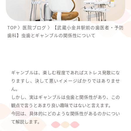
TOP
〉
医院ブログ
〉
【武蔵小金井駅前の歯医者・予防
歯科】虫歯とギャンブルの関係性について
ギャンブルは、楽しむ程度であればストレス発散にな
りますし、決して悪いイメージばかりではありませ
ん。
しかし、実はギャンブルは虫歯と関係性があり、この
観点で言うとあまり良い趣味ではないと言えます。
今回は、具体的にどのような関係性があるのかについ
て解説します。