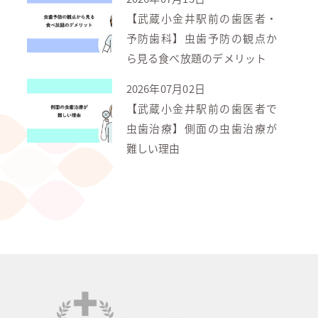
【武蔵小金井駅前の歯医者・
予防歯科】虫歯予防の観点か
ら見る食べ放題のデメリット
2026年07月02日
【武蔵小金井駅前の歯医者で
虫歯治療】側面の虫歯治療が
難しい理由