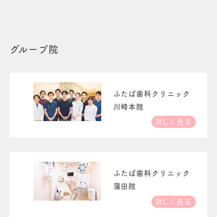
グループ院
ふたば歯科クリニック
川崎本院
詳しく見る
ふたば歯科クリニック
蒲田院
詳しく見る