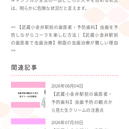
は、明らかに危険な状況だと言えます。
<<
【武蔵小金井駅前の歯医者・予防歯科】虫歯を予
防しながらコーラを楽しむ方法
|
【武蔵小金井駅前
の歯医者で虫歯治療】側面の虫歯治療が難しい理由
>>
関連記事
2026年08月04日
【武蔵小金井駅前の歯医者・
予防歯科】虫歯予防の観点か
ら見た生クリームの注意点
2026年07月30日