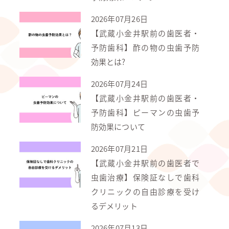
2026年07月26日
【武蔵小金井駅前の歯医者・
予防歯科】酢の物の虫歯予防
効果とは?
2026年07月24日
【武蔵小金井駅前の歯医者・
予防歯科】ピーマンの虫歯予
防効果について
2026年07月21日
【武蔵小金井駅前の歯医者で
虫歯治療】保険証なしで歯科
クリニックの自由診療を受け
るデメリット
2026年07月13日