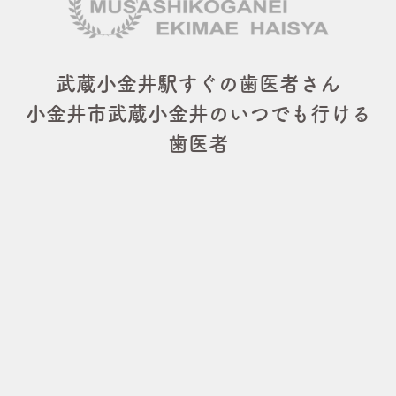
武蔵小金井駅すぐの歯医者さん
小金井市武蔵小金井のいつでも行ける
歯医者