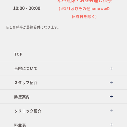
10:00 - 20:00
(※1/1及びその他nonowaの
休館日を除く)
※１９時半が最終受付になります。
TOP
当院について
スタッフ紹介
診療案内
クリニック紹介
料金表