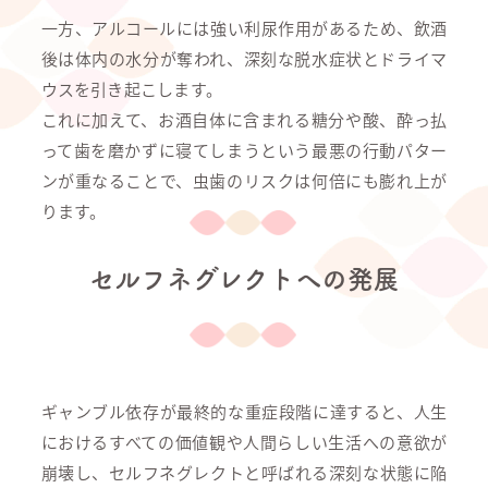
一方、アルコールには強い利尿作用があるため、飲酒
後は体内の水分が奪われ、深刻な脱水症状とドライマ
ウスを引き起こします。
これに加えて、お酒自体に含まれる糖分や酸、酔っ払
って歯を磨かずに寝てしまうという最悪の行動パター
ンが重なることで、虫歯のリスクは何倍にも膨れ上が
ります。
セルフネグレクトへの発展
ギャンブル依存が最終的な重症段階に達すると、人生
におけるすべての価値観や人間らしい生活への意欲が
崩壊し、セルフネグレクトと呼ばれる深刻な状態に陥