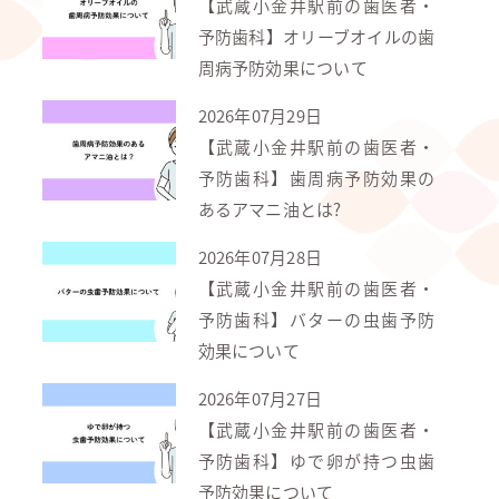
【武蔵小金井駅前の歯医者・
予防歯科】オリーブオイルの歯
周病予防効果について
2026年07月29日
【武蔵小金井駅前の歯医者・
予防歯科】歯周病予防効果の
あるアマニ油とは?
2026年07月28日
【武蔵小金井駅前の歯医者・
予防歯科】バターの虫歯予防
効果について
2026年07月27日
【武蔵小金井駅前の歯医者・
予防歯科】ゆで卵が持つ虫歯
予防効果について