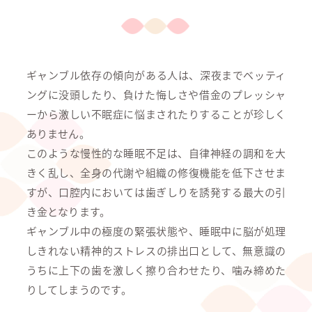
ギャンブル依存の傾向がある人は、深夜までベッティ
ングに没頭したり、負けた悔しさや借金のプレッシャ
ーから激しい不眠症に悩まされたりすることが珍しく
ありません。
このような慢性的な睡眠不足は、自律神経の調和を大
きく乱し、全身の代謝や組織の修復機能を低下させま
すが、口腔内においては歯ぎしりを誘発する最大の引
き金となります。
ギャンブル中の極度の緊張状態や、睡眠中に脳が処理
しきれない精神的ストレスの排出口として、無意識の
うちに上下の歯を激しく擦り合わせたり、噛み締めた
りしてしまうのです。