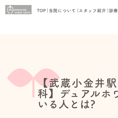
TOP
当院について
スタッフ紹介
診
【武蔵小金井駅
科】デュアルホ
いる人とは?