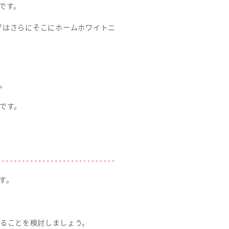
です。
グはさらにそこにホームホワイトニ
。
です。
す。
ることを検討しましょう。