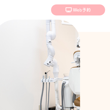
Web予約