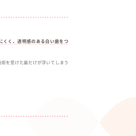
にくく、透明感のある白い歯をつ
施術を受けた歯だけが浮いてしまう