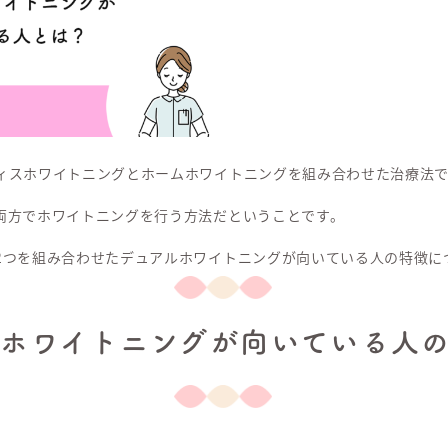
ィスホワイトニングとホームホワイトニングを組み合わせた治療法で
両方でホワイトニングを行う方法だということです。
2つを組み合わせたデュアルホワイトニングが向いている人の特徴に
ルホワイトニングが向いている人の