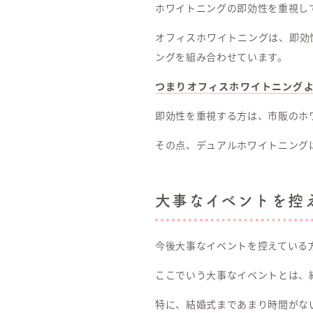
ホワイトニングの即効性を重視し
オフィスホワイトニングは、即効
ングを組み合わせています。
つまりオフィスホワイトニング
即効性を重視する方は、市販のホ
その点、デュアルホワイトニング
大事なイベントを控
今後大事なイベントを控えている
ここでいう大事なイベントとは、
特に、結婚式まであまり時間がな