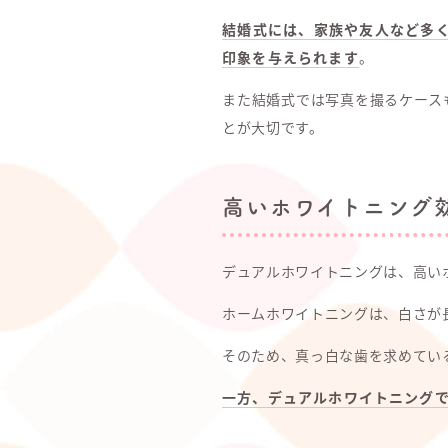
結婚式には、家族や友人など多
印象を与えられます
。
また結婚式では写真を撮るケース
とが大切です。
高いホワイトニング
デュアルホワイトニングは、高い
ホームホワイトニングは、白さが
そのため、真っ白な歯を求めてい
一方、デュアルホワイトニング