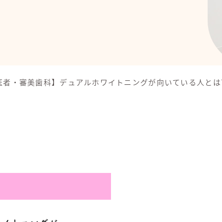
医者・審美歯科】デュアルホワイトニングが向いている人とは