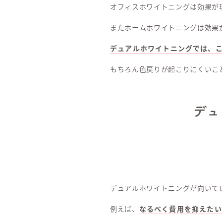
オフィスホワイトニングは効果が
またホームホワイトニングは効果
デュアルホワイトニングでは、
もちろん色戻りが起こりにくいこ
デ
デュアルホワイトニングが向いて
例えば、
なるべく費用を抑えたい