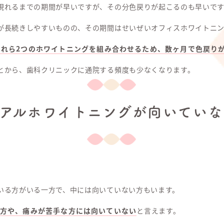
現れるまでの期間が早いですが、その分色戻りが起こるのも早いです
が長続きしやすいものの、その期間はせいぜいオフィスホワイトニ
これら2つのホワイトニングを組み合わせるため、数ヶ月で色戻り
とから、歯科クリニックに通院する頻度も少なくなります。
ュアルホワイトニングが向いていな
いる方がいる一方で、中には向いていない方もいます。
方や、痛みが苦手な方には向いていない
と言えます。