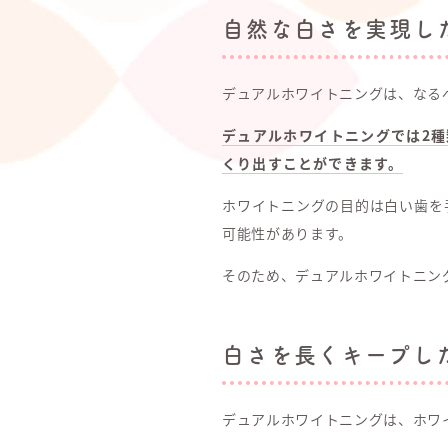
自然な白さを実現し
デュアルホワイトニングは、なる
デュアルホワイトニングでは2
くり出すことができます。
ホワイトニングの目的は白い歯を
可能性があります。
そのため、デュアルホワイトニン
白さを長くキープし
デュアルホワイトニングは、ホワ