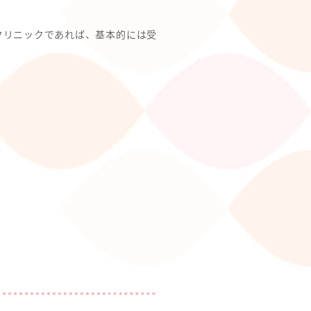
クリニックであれば、基本的には受