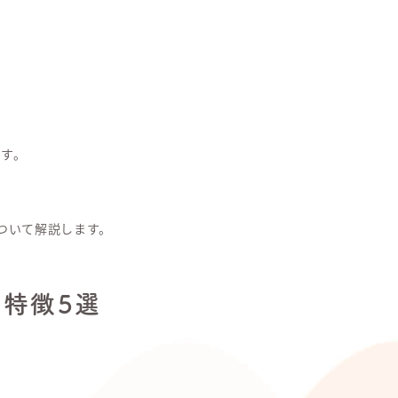
す。
ついて解説します。
特徴5選