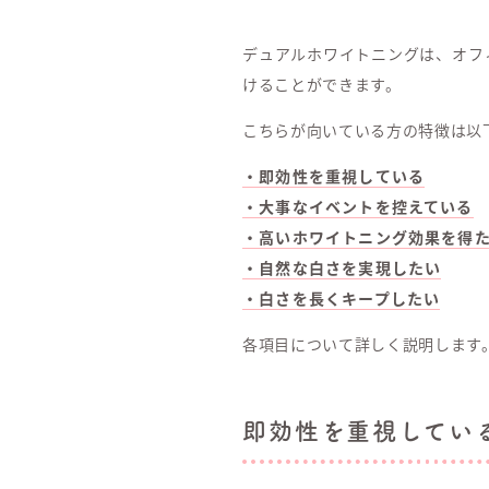
デュアルホワイトニングは、オフ
けることができます。
こちらが向いている方の特徴は以
・即効性を重視している
・大事なイベントを控えている
・高いホワイトニング効果を得
・自然な白さを実現したい
・白さを長くキープしたい
各項目について詳しく説明します
即効性を重視してい