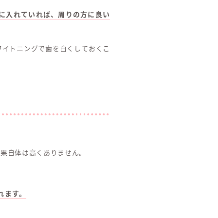
に入れていれば、周りの方に良い
ワイトニングで歯を白くしておくこ
効果自体は高くありません。
れます。