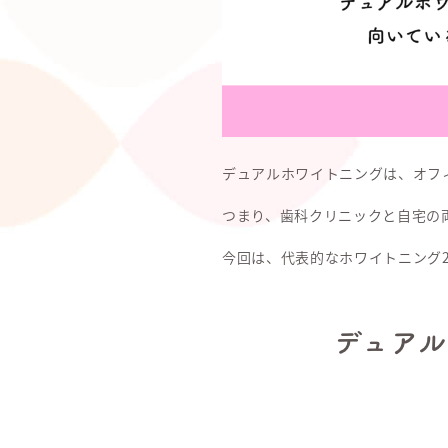
デュアルホワイトニングは、オフ
つまり、歯科クリニックと自宅の
今回は、代表的なホワイトニング
デュア