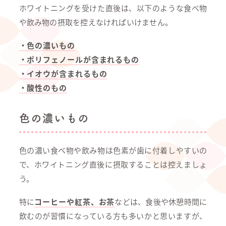
ホワイトニングを受けた直後は、以下のような食べ物
や飲み物の摂取を控えなければいけません。
・色の濃いもの
・ポリフェノールが含まれるもの
・イオウが含まれるもの
・酸性のもの
色の濃いもの
色の濃い食べ物や飲み物は色素が歯に付着しやすいの
で、ホワイトニング直後に摂取することは控えましょ
う。
特に
コーヒーや紅茶、お茶
などは、食後や休憩時間に
飲むのが習慣になっている方も多いかと思いますが、