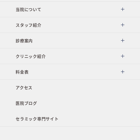
当院について
スタッフ紹介
診療案内
クリニック紹介
料金表
アクセス
医院ブログ
セラミック専門サイト