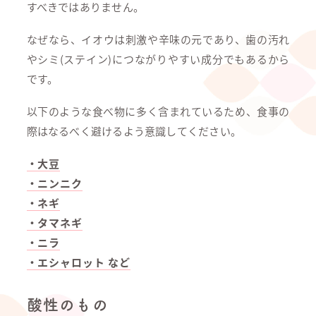
すべきではありません。
なぜなら、イオウは刺激や辛味の元であり、歯の汚れ
やシミ(ステイン)につながりやすい成分でもあるから
です。
以下のような食べ物に多く含まれているため、食事の
際はなるべく避けるよう意識してください。
・大豆
・ニンニク
・ネギ
・タマネギ
・ニラ
・エシャロット など
酸性のもの