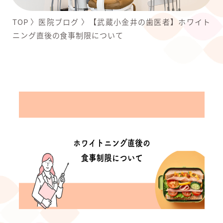
TOP
〉
医院ブログ
〉
【武蔵小金井の歯医者】ホワイト
ニング直後の食事制限について