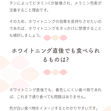
チンによってビタミンCが破壊され、メラニン色素が
沈着すること理由です。
そのため、ホワイトニングの効果を長持ちさせたいの
であれば、ホワイトニングをきっかけに禁煙すること
も検討しましょう。
ホワイトニング直後でも食べられ
るものは?
ホワイトニング直後でも、着色しにくい食べ物であれ
ば、これまで通り食べても問題はありません。
色が白い食べ物をイメージするとわかりやすいです。