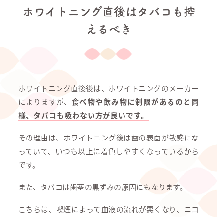
ホワイトニング直後はタバコも控
えるべき
ホワイトニング直後後は、ホワイトニングのメーカー
によりますが、
食べ物や飲み物に制限があるのと同
様、タバコも吸わない方が良いです。
その理由は、ホワイトニング後は歯の表面が敏感にな
っていて、いつも以上に着色しやすくなっているから
です。
また、タバコは歯茎の黒ずみの原因にもなります。
こちらは、喫煙によって血液の流れが悪くなり、ニコ