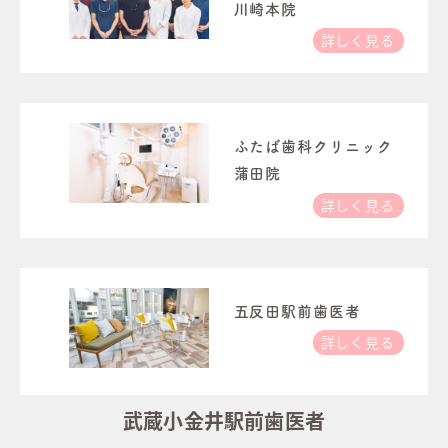
川崎本院
詳しく見る
ふたば歯科クリニック
蒲田院
詳しく見る
五反田駅前歯医者
詳しく見る
武蔵小金井駅前歯医者