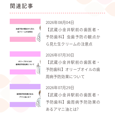
関連記事
2026年08月04日
【武蔵小金井駅前の歯医者・
予防歯科】虫歯予防の観点か
ら見た生クリームの注意点
2026年07月30日
【武蔵小金井駅前の歯医者・
予防歯科】オリーブオイルの歯
周病予防効果について
2026年07月29日
【武蔵小金井駅前の歯医者・
予防歯科】歯周病予防効果の
あるアマニ油とは?