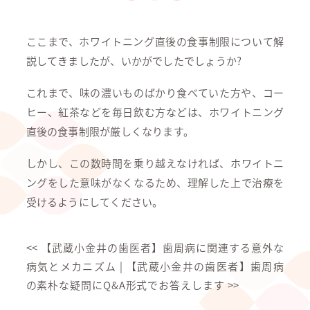
ここまで、ホワイトニング直後の食事制限について解
説してきましたが、いかがでしたでしょうか?
これまで、味の濃いものばかり食べていた方や、コー
ヒー、紅茶などを毎日飲む方などは、ホワイトニング
直後の食事制限が厳しくなります。
しかし、この数時間を乗り越えなければ、ホワイトニ
ングをした意味がなくなるため、理解した上で治療を
受けるようにしてください。
<<
【武蔵小金井の歯医者】歯周病に関連する意外な
病気とメカニズム
|
【武蔵小金井の歯医者】歯周病
の素朴な疑問にQ&A形式でお答えします
>>