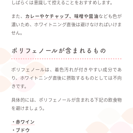
しばらくは意識して控えることをおすすめします。
また、
カレーやケチャップ、味噌や醤油
なども色が
濃いため、ホワイトニング直後は避けなければいけま
せん。
ポリフェノールが含まれるもの
ポリフェノールは、着色汚れが付きやすい成分であ
り、ホワイトニング直後に摂取するものとしては不向
きです。
具体的には、ポリフェノールが含まれる下記の飲食物
を避けましょう。
・赤ワイン
・ブドウ