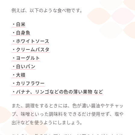
例えば、以下のような食べ物です。
・白米
・白身魚
・ホワイトソース
・クリームパスタ
・ヨーグルト
・白いパン
・大根
・カリフラワー
・バナナ、リンゴなどの色の薄い果物 など
また、調理をするときには、色が濃い醤油やケチャッ
プ、味噌といった調味料をできるだけ使用せず、塩や
出汁などを使うようにしましょう。