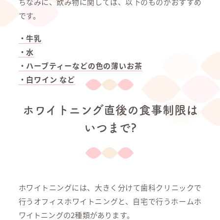
ちなみに、飲み物に関しては、以下のものがおすすめ
です。
・牛乳
・水
・ハーブティーなどの色の薄いお茶
・白ワイン など
ホワイトニング直後の食事制限は
いつまで?
ホワイトニングには、大きく分けて歯科クリニックで
行うオフィスホワイトニングと、自宅で行うホームホ
ワイトニングの2種類があります。