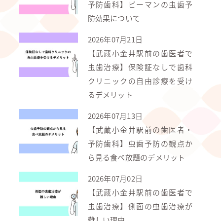
予防歯科】ピーマンの虫歯予
防効果について
2026年07月21日
【武蔵小金井駅前の歯医者で
虫歯治療】保険証なしで歯科
クリニックの自由診療を受け
るデメリット
2026年07月13日
【武蔵小金井駅前の歯医者・
予防歯科】虫歯予防の観点か
ら見る食べ放題のデメリット
2026年07月02日
【武蔵小金井駅前の歯医者で
虫歯治療】側面の虫歯治療が
難しい理由