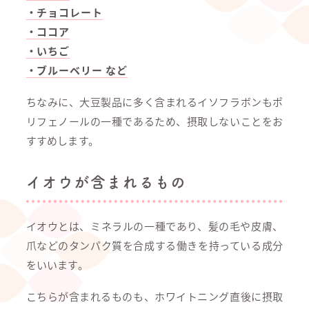
・チョコレート
・ココア
・いちご
・ブルーベリー など
ちなみに、大豆製品に多く含まれるイソフラボンもポ
リフェノールの一種であるため、摂取しないことをお
すすめします。
イオウが含まれるもの
イオウとは、ミネラルの一種であり、髪の毛や皮膚、
爪などのタンパク質を合成する働きを持っている成分
をいいます。
こちらが含まれるものも、ホワイトニング直後に摂取