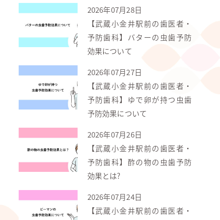
2026年07月28日
【武蔵小金井駅前の歯医者・
予防歯科】バターの虫歯予防
効果について
2026年07月27日
【武蔵小金井駅前の歯医者・
予防歯科】ゆで卵が持つ虫歯
予防効果について
2026年07月26日
【武蔵小金井駅前の歯医者・
予防歯科】酢の物の虫歯予防
効果とは?
2026年07月24日
【武蔵小金井駅前の歯医者・