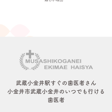
武蔵小金井駅すぐの歯医者さん
小金井市武蔵小金井のいつでも行ける
歯医者