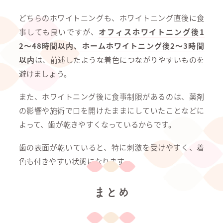
どちらのホワイトニングも、ホワイトニング直後に食
事しても良いですが、
オフィスホワイトニング後1
2〜48時間以内、ホームホワイトニング後2〜3時間
以内
は、前述したような着色につながりやすいものを
避けましょう。
また、ホワイトニング後に食事制限があるのは、薬剤
の影響や施術で口を開けたままにしていたことなどに
よって、歯が乾きやすくなっているからです。
歯の表面が乾いていると、特に刺激を受けやすく、着
色も付きやすい状態になります。
まとめ