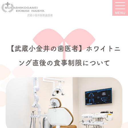
武蔵小金井駅前歯医者
【武蔵小金井の歯医者】ホワイトニ
ング直後の食事制限について