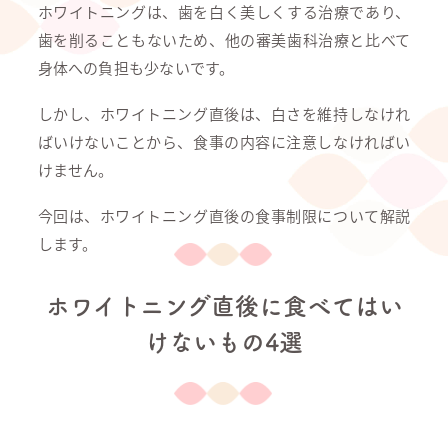
ホワイトニングは、歯を白く美しくする治療であり、
歯を削ることもないため、他の審美歯科治療と比べて
身体への負担も少ないです。
しかし、ホワイトニング直後は、白さを維持しなけれ
ばいけないことから、食事の内容に注意しなければい
けません。
今回は、ホワイトニング直後の食事制限について解説
します。
ホワイトニング直後に食べてはい
けないもの4選