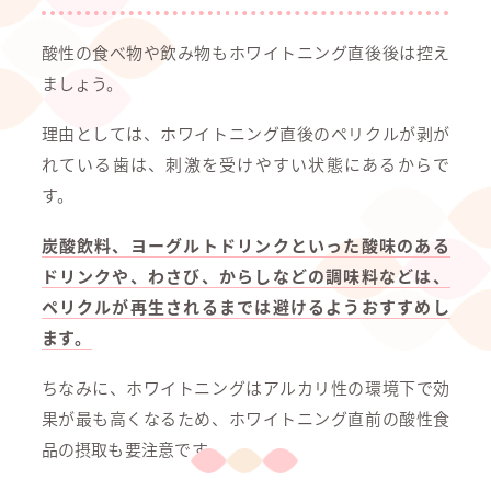
酸性の食べ物や飲み物もホワイトニング直後後は控え
ましょう。
理由としては、ホワイトニング直後のペリクルが剥が
れている歯は、刺激を受けやすい状態にあるからで
す。
炭酸飲料、ヨーグルトドリンクといった酸味のある
ドリンクや、わさび、からしなどの調味料などは、
ペリクルが再生されるまでは避けるようおすすめし
ます。
ちなみに、ホワイトニングはアルカリ性の環境下で効
果が最も高くなるため、ホワイトニング直前の酸性食
品の摂取も要注意です。