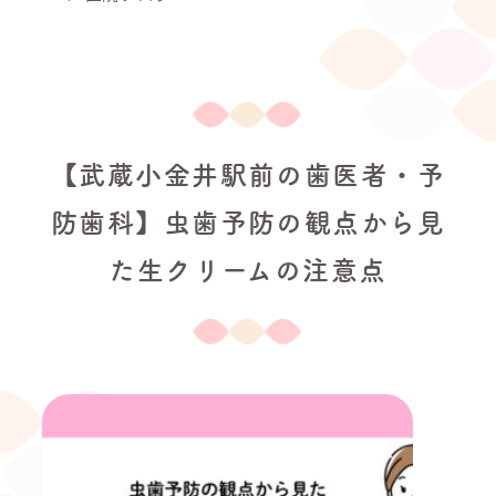
【武蔵小金井駅前の歯医者・予
防歯科】虫歯予防の観点から見
た生クリームの注意点