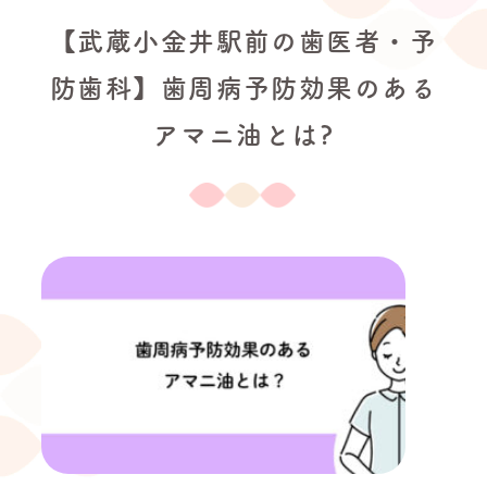
【武蔵小金井駅前の歯医者・予
防歯科】歯周病予防効果のある
アマニ油とは?