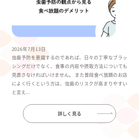
2026年7月13日
虫歯予防を意識するのであれば、日々の丁寧なブラッ
シングだけでなく、食事の内容や摂取方法についても
見直さなければいけません。 また普段食べ放題のお店
によく行くという方は、虫歯のリスクが高まりやすい
と言え...
詳しく見る