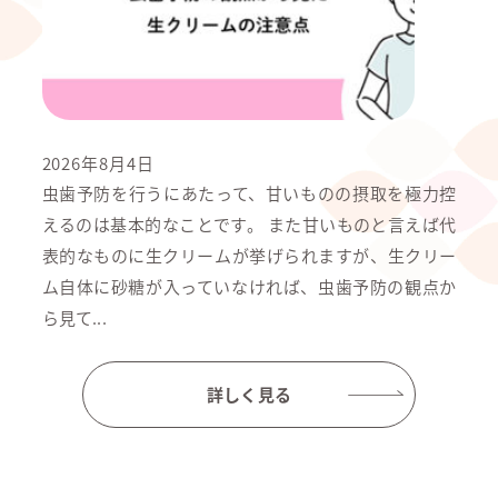
2026年8月4日
虫歯予防を行うにあたって、甘いものの摂取を極力控
えるのは基本的なことです。 また甘いものと言えば代
表的なものに生クリームが挙げられますが、生クリー
ム自体に砂糖が入っていなければ、虫歯予防の観点か
ら見て...
詳しく見る