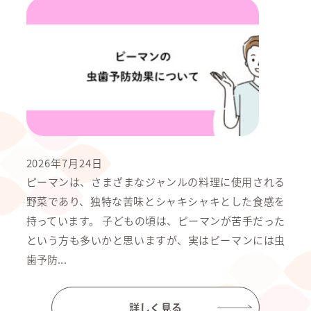
2026年7月24日
ピーマンは、さまざまなジャンルの料理に使用される
野菜であり、独特な苦味とシャキシャキとした食感を
持っています。 子どもの頃は、ピーマンが苦手だった
という方も多いかと思いますが、実はピーマンには虫
歯予防...
詳しく見る