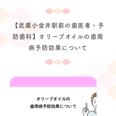
【武蔵小金井駅前の歯医者・予
防歯科】オリーブオイルの歯周
病予防効果について