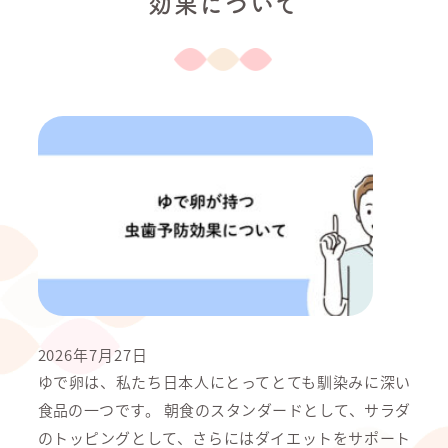
効果について
2026年7月27日
ゆで卵は、私たち日本人にとってとても馴染みに深い
食品の一つです。 朝食のスタンダードとして、サラダ
のトッピングとして、さらにはダイエットをサポート