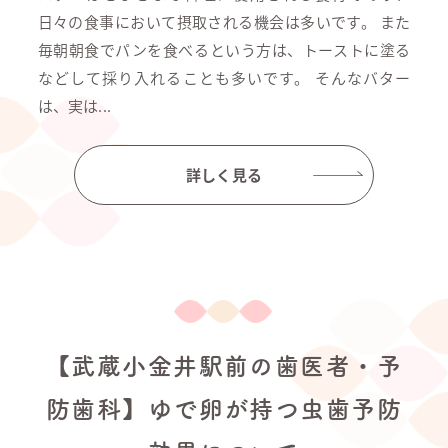
日々の食事において摂取される機会は多いです。 また
毎朝朝食でパンを食べるという方は、トーストに塗る
などして採り入れることも多いです。 そんなバター
は、実は...
詳しく見る
【武蔵小金井駅前の歯医者・予
防歯科】ゆで卵が持つ虫歯予防