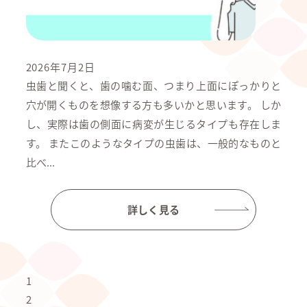
2026年7月2日
虫歯と聞くと、歯の噛む面、つまり上面にぽっかりと
穴が開くものを想像する方も多いかと思います。 しか
し、実際は歯の側面に病変が生じるタイプも存在しま
す。 またこのようなタイプの虫歯は、一般的なものと
比べ...
詳しく見る
1
2