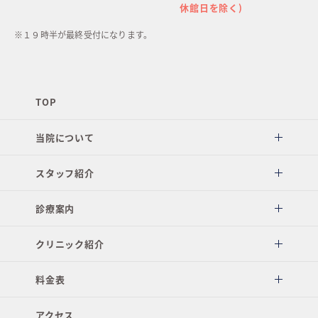
休館日を除く)
※１９時半が最終受付になります。
TOP
当院について
スタッフ紹介
診療案内
クリニック紹介
料金表
アクセス