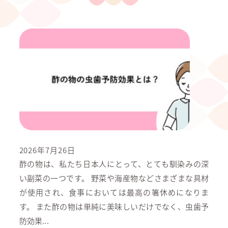
2026年7月26日
酢の物は、私たち日本人にとって、とても馴染みの深
い副菜の一つです。 野菜や海産物などさまざまな具材
が使用され、食事においては最高の箸休めになりま
す。 また酢の物は単純に美味しいだけでなく、虫歯予
防効果...