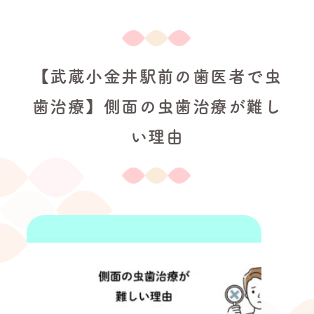
【武蔵小金井駅前の歯医者で虫
歯治療】側面の虫歯治療が難し
い理由