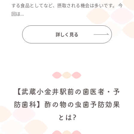
する食品としてなど、摂取される機会は多いです。 今
回は...
詳しく見る
【武蔵小金井駅前の歯医者・予
防歯科】酢の物の虫歯予防効果
とは?