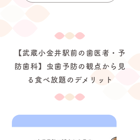
【武蔵小金井駅前の歯医者・予
防歯科】虫歯予防の観点から見
る食べ放題のデメリット