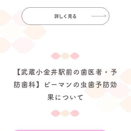
詳しく見る
【武蔵小金井駅前の歯医者・予
防歯科】ピーマンの虫歯予防効
果について