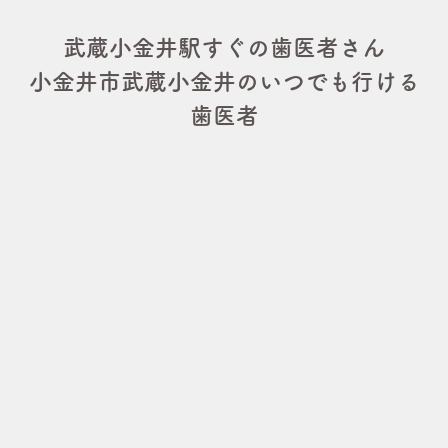
武蔵小金井駅すぐの歯医者さん
小金井市武蔵小金井のいつでも行ける
歯医者