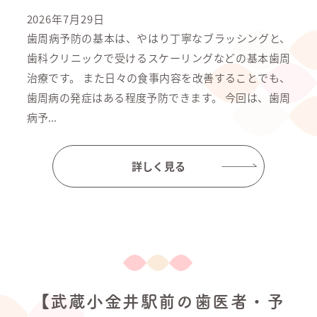
2026年7月29日
歯周病予防の基本は、やはり丁寧なブラッシングと、
歯科クリニックで受けるスケーリングなどの基本歯周
治療です。 また日々の食事内容を改善することでも、
歯周病の発症はある程度予防できます。 今回は、歯周
病予...
詳しく見る
【武蔵小金井駅前の歯医者・予