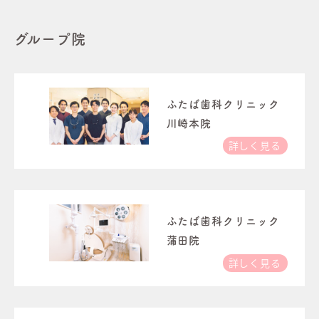
グループ院
ふたば歯科クリニック
川崎本院
詳しく見る
ふたば歯科クリニック
蒲田院
詳しく見る