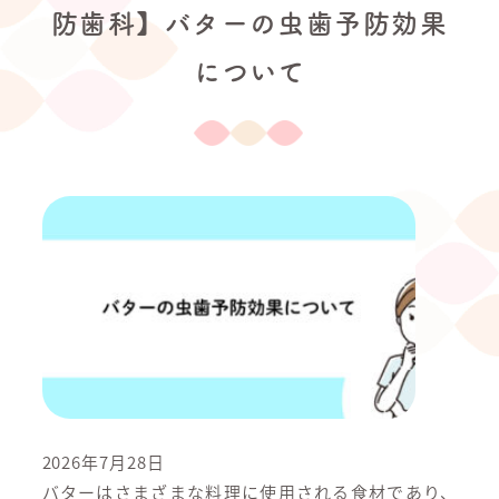
防歯科】バターの虫歯予防効果
について
2026年7月28日
バターはさまざまな料理に使用される食材であり、