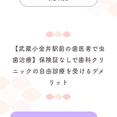
【武蔵小金井駅前の歯医者で虫
歯治療】保険証なしで歯科クリ
ニックの自由診療を受けるデメ
リット