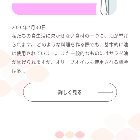
2026年7月30日
私たちの食生活に欠かせない食材の一つに、油が挙げ
られます。 どのような料理を作る際でも、基本的に油
は使用されています。 また一般的なものにはサラダ油
が挙げられますが、オリーブオイルも使用される機会
は多...
詳しく見る