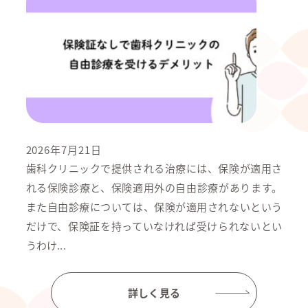
2026年7月21日
歯科クリニックで提供される治療には、保険が適用さ
れる保険診療と、保険適用外の自由診療があります。
また自由診療については、保険が適用されないという
だけで、保険証を持っていなければ受けられないとい
うわけ...
詳しく見る