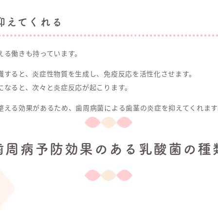
抑えてくれる
える働きも持っています。
識すると、炎症性物質を生成し、免疫反応を活性化させます。
になると、次々と炎症反応が起こります。
整える効果があるため、歯周病菌による歯茎の炎症を抑えてくれます
歯周病予防効果のある乳酸菌の種