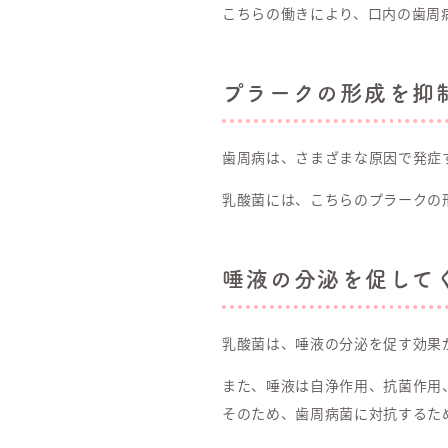
こちらの働きにより、口内の歯周
プラークの形成を抑
歯周病は、さまざまな原因で発症
乳酸菌には、こちらのプラークの
唾液の分泌を促して
乳酸菌は、唾液の分泌を促す効果
また、唾液は自浄作用、抗菌作用
そのため、歯周病菌に対抗するた