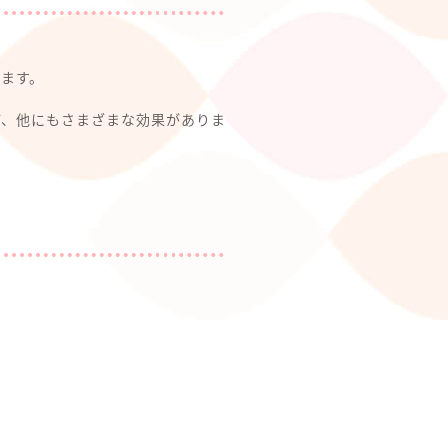
ます。
ど、他にもさまざまな効果がありま