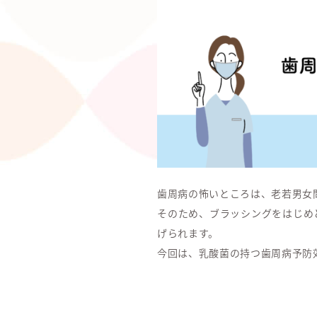
歯周病の怖いところは、老若男女
そのため、ブラッシングをはじめ
げられます。
今回は、乳酸菌の持つ歯周病予防