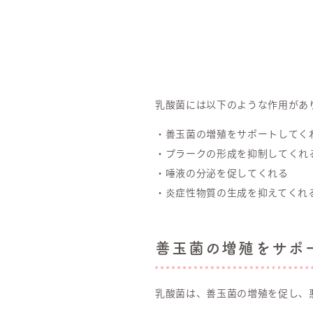
乳酸菌には以下のような作用があ
・善玉菌の増殖をサポートしてく
・プラークの形成を抑制してくれ
・唾液の分泌を促してくれる
・炎症性物質の生成を抑えてくれ
善玉菌の増殖をサポ
乳酸菌は、善玉菌の増殖を促し、