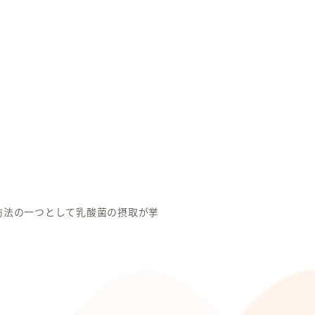
防法の一つとして乳酸菌の摂取が挙