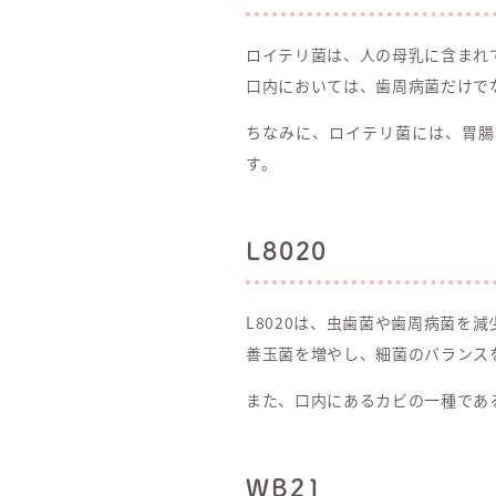
ロイテリ菌は、人の母乳に含まれ
口内においては、歯周病菌だけで
ちなみに、ロイテリ菌には、胃腸
す。
L8020
L8020は、虫歯菌や歯周病菌を
善玉菌を増やし、細菌のバランス
また、口内にあるカビの一種であ
WB21