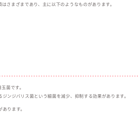
類はさまざまであり、主に以下のようなものがあります。
善玉菌です。
るジンジバリス菌という細菌を減少、抑制する効果があります。
があります。