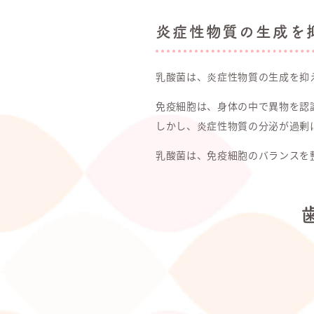
炎症性物質の生成を
乳酸菌は、炎症性物質の生成を抑
免疫細胞は、身体の中で異物を認
しかし、炎症性物質の分泌が過剰
乳酸菌は、免疫細胞のバランスを