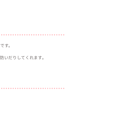
です。
防いだりしてくれます。
。