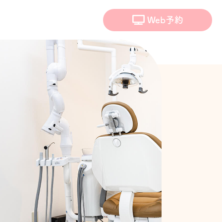
Web予約