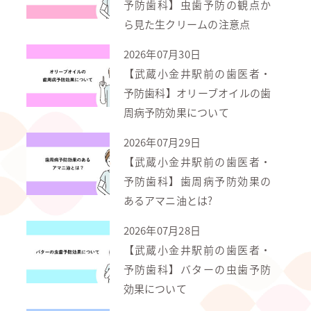
予防歯科】虫歯予防の観点か
ら見た生クリームの注意点
2026年07月30日
【武蔵小金井駅前の歯医者・
予防歯科】オリーブオイルの歯
周病予防効果について
2026年07月29日
【武蔵小金井駅前の歯医者・
予防歯科】歯周病予防効果の
あるアマニ油とは?
2026年07月28日
【武蔵小金井駅前の歯医者・
予防歯科】バターの虫歯予防
効果について