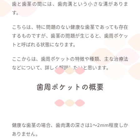
歯と歯茎の間には、歯肉溝という小さな溝がありま
す。
こちらは、特に問題のない健康な歯茎であっても存在
するものですが、歯茎の問題が生じると、歯周ポケッ
トと呼ばれる状態になります。
ここからは、歯周ポケットの特徴や種類、主な治療法
などについて、詳しく解説したいと思います。
歯周ポケットの概要
健康な歯茎の場合、歯肉溝の深さは1～2mm程度しか
ありません。