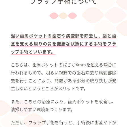
フラップ手術について
深い歯周ポケットの歯石や病変部を除去し、歯と歯
茎を支える周りの骨を健康な状態にする手術をフラ
ップ手術といいます。
こちらは、歯周ポケットの深さが4mmを超える場合に
行われるもので、明るい視野での歯石除去や病変部除
去を行うことにより、問題がある部分の取り残しが発
生しないというところがメリットです。
また、こちらの治療により、歯周ポケットを改善し、
清掃しやすい環境をつくります。
ただし、フラップ手術を行うと、手術後に歯茎が下が