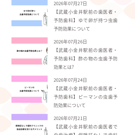
2026年07月27日
【武蔵小金井駅前の歯医者・
予防歯科】ゆで卵が持つ虫歯
予防効果について
2026年07月26日
【武蔵小金井駅前の歯医者・
予防歯科】酢の物の虫歯予防
効果とは?
2026年07月24日
【武蔵小金井駅前の歯医者・
予防歯科】ピーマンの虫歯予
防効果について
2026年07月21日
【武蔵小金井駅前の歯医者で
虫歯治療】保険証なしで歯科