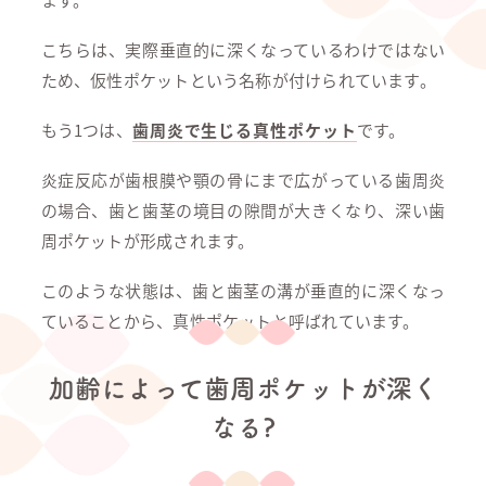
こちらは、実際垂直的に深くなっているわけではない
ため、仮性ポケットという名称が付けられています。
もう1つは、
歯周炎で生じる真性ポケット
です。
炎症反応が歯根膜や顎の骨にまで広がっている歯周炎
の場合、歯と歯茎の境目の隙間が大きくなり、深い歯
周ポケットが形成されます。
このような状態は、歯と歯茎の溝が垂直的に深くなっ
ていることから、真性ポケットと呼ばれています。
加齢によって歯周ポケットが深く
なる?