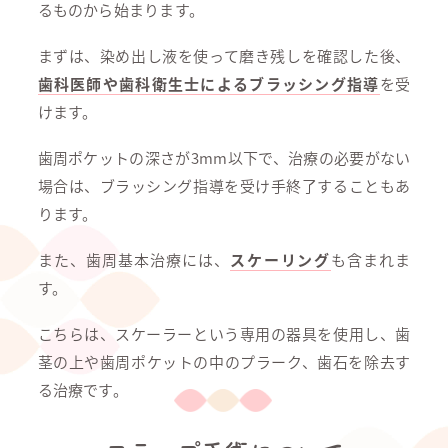
るものから始まります。
まずは、染め出し液を使って磨き残しを確認した後、
歯科医師や歯科衛生士によるブラッシング指導
を受
けます。
歯周ポケットの深さが3mm以下で、治療の必要がない
場合は、ブラッシング指導を受け手終了することもあ
ります。
また、歯周基本治療には、
スケーリング
も含まれま
す。
こちらは、スケーラーという専用の器具を使用し、歯
茎の上や歯周ポケットの中のプラーク、歯石を除去す
る治療です。