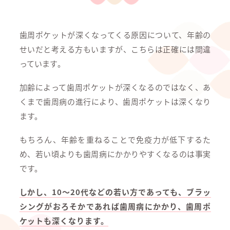
歯周ポケットが深くなってくる原因について、年齢の
せいだと考える方もいますが、こちらは正確には間違
っています。
加齢によって歯周ポケットが深くなるのではなく、あ
くまで歯周病の進行により、歯周ポケットは深くなり
ます。
もちろん、年齢を重ねることで免疫力が低下するた
め、若い頃よりも歯周病にかかりやすくなるのは事実
です。
しかし、10～20代などの若い方であっても、ブラッ
シングがおろそかであれば歯周病にかかり、歯周ポ
ケットも深くなります。