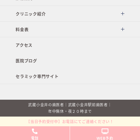
クリニック紹介
料金表
アクセス
医院ブログ
セラミック専門サイト
武蔵小金井の歯医者｜武蔵小金井駅前歯医者｜
年中無休・夜２０時まで
【当日予約受付中】お電話にてご連絡ください！
WEB予約
電話