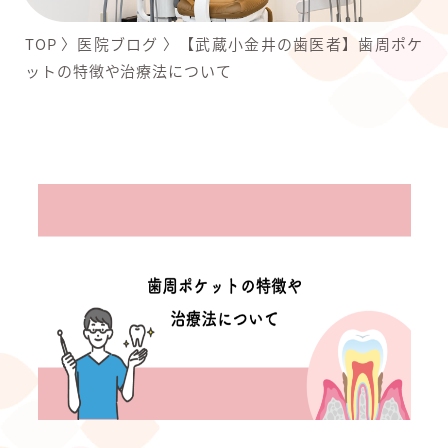
TOP
〉
医院ブログ
〉
【武蔵小金井の歯医者】歯周ポケ
ットの特徴や治療法について