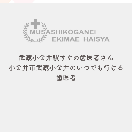
武蔵小金井駅すぐの歯医者さん
小金井市武蔵小金井のいつでも行ける
歯医者