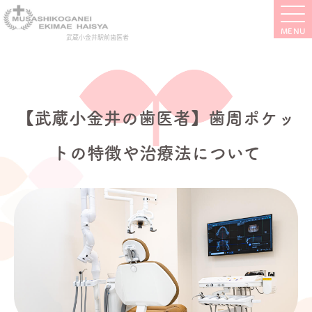
武蔵小金井駅前歯医者
【武蔵小金井の歯医者】歯周ポケッ
トの特徴や治療法について