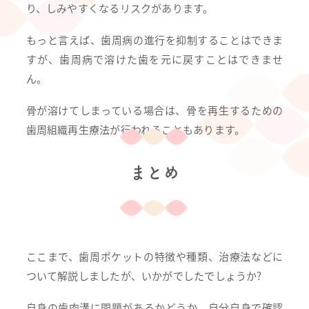
り、しみやすくなるリスクがあります。
もっと言えば、歯周病の進行を抑制することはできま
すが、歯周病で溶けた歯を元に戻すことはできませ
ん。
骨が溶けてしまっている場合は、骨を再生するための
歯周組織再生療法が行われることもあります。
まとめ
ここまで、歯周ポケットの特徴や種類、治療法などに
ついて解説しましたが、いかがでしたでしょうか?
自身の歯肉溝に問題があるかどうか、自分自身で確認