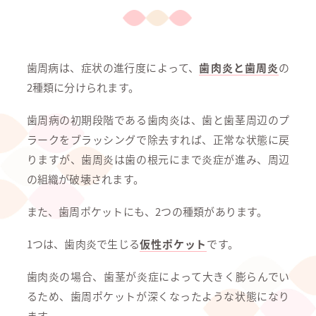
歯周病は、症状の進行度によって、
歯肉炎と歯周炎
の
2種類に分けられます。
歯周病の初期段階である歯肉炎は、歯と歯茎周辺のプ
ラークをブラッシングで除去すれば、正常な状態に戻
りますが、歯周炎は歯の根元にまで炎症が進み、周辺
の組織が破壊されます。
また、歯周ポケットにも、2つの種類があります。
1つは、歯肉炎で生じる
仮性ポケット
です。
歯肉炎の場合、歯茎が炎症によって大きく膨らんでい
るため、歯周ポケットが深くなったような状態になり
ます。