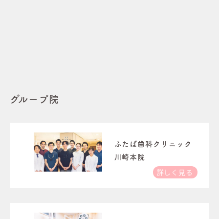
グループ院
ふたば歯科クリニック
川崎本院
詳しく見る