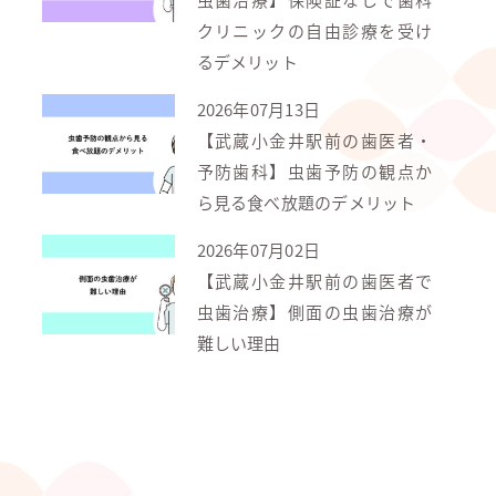
クリニックの自由診療を受け
るデメリット
2026年07月13日
【武蔵小金井駅前の歯医者・
予防歯科】虫歯予防の観点か
ら見る食べ放題のデメリット
2026年07月02日
【武蔵小金井駅前の歯医者で
虫歯治療】側面の虫歯治療が
難しい理由