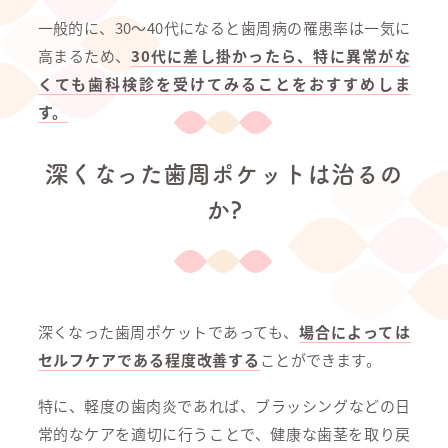
一般的に、30～40代になると歯周病の罹患率は一気に
高まるため、
30代に差し掛かったら、特に異常がな
くても歯科検診を受けてみることをおすすめしま
す。
深くなった歯周ポケットは治るの
か?
深くなった歯周ポケットであっても、
場合によっては
セルフケアである程度改善する
ことができます。
特に、軽度の歯肉炎であれば、ブラッシングなどの日
常的なケアを適切に行うことで、健康な歯茎を取り戻