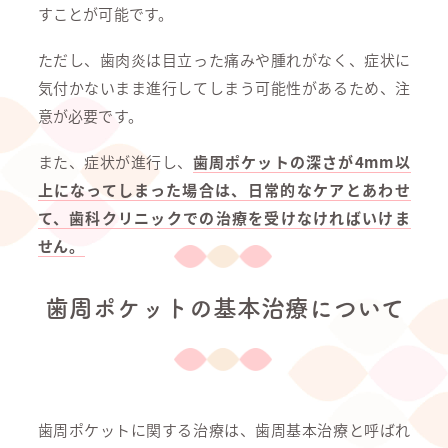
すことが可能です。
ただし、歯肉炎は目立った痛みや腫れがなく、症状に
気付かないまま進行してしまう可能性があるため、注
意が必要です。
また、症状が進行し、
歯周ポケットの深さが4mm以
上になってしまった場合は、日常的なケアとあわせ
て、歯科クリニックでの治療を受けなければいけま
せん。
歯周ポケットの基本治療について
歯周ポケットに関する治療は、歯周基本治療と呼ばれ