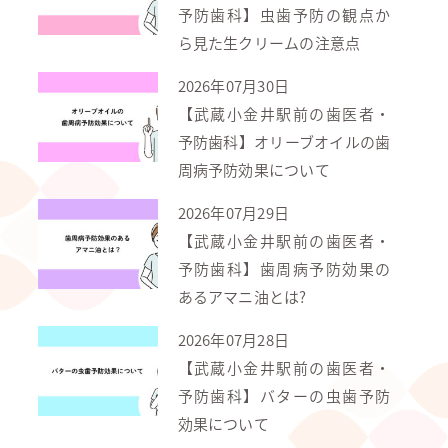
予防歯科】虫歯予防の観点か
ら見た生クリームの注意点
2026年07月30日
【武蔵小金井駅前の歯医者・
予防歯科】オリーブオイルの歯
周病予防効果について
2026年07月29日
【武蔵小金井駅前の歯医者・
予防歯科】歯周病予防効果の
あるアマニ油とは?
2026年07月28日
【武蔵小金井駅前の歯医者・
予防歯科】バターの虫歯予防
効果について