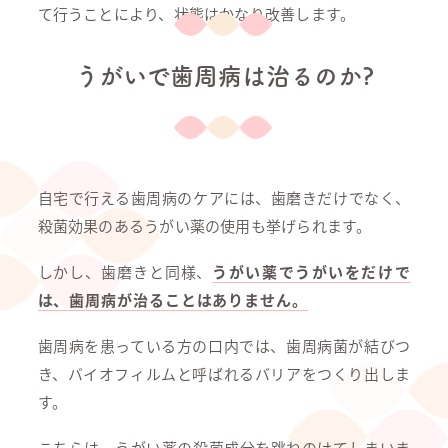
て行うことにより、状態はかなり改善します。
うがいで歯周病は治るのか?
自宅で行える歯周病のケアには、歯磨きだけでなく、
殺菌効果のあるうがい薬の使用も挙げられます。
しかし、歯磨きと同様、
うがい薬でうがいをだけで
は、歯周病が治ることはありません。
歯周病を患っている方の口内では、歯周病菌が結びつ
き、バイオフィルムと呼ばれるバリアをつくり出しま
す。
こちらは、うがい薬の殺菌成分を跳ねのけてしまいま