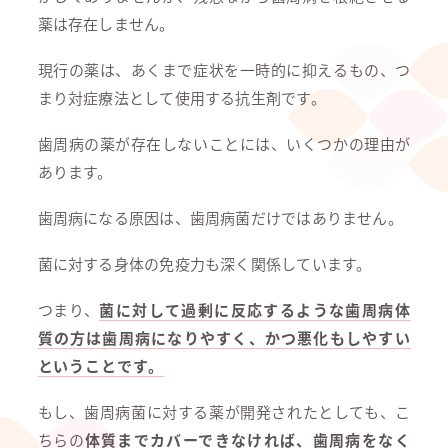
薬は存在しません。
現行の薬は、あくまで症状を一時的に抑えるもの、つ
まり対症療法として使用する抗生剤です。
歯周病の薬が存在しないことには、いくつかの理由が
あります。
歯周病になる原因は、歯周病菌だけではありません。
菌に対する身体の免疫力も深く関係しています。
つまり、
菌に対して過剰に反応するような歯周病体
質の方は歯周病になりやすく、かつ悪化もしやすい
ということです。
もし、歯周病菌に対する薬が開発されたとしても、こ
ちらの
体質までカバーできなければ、歯周病をなく