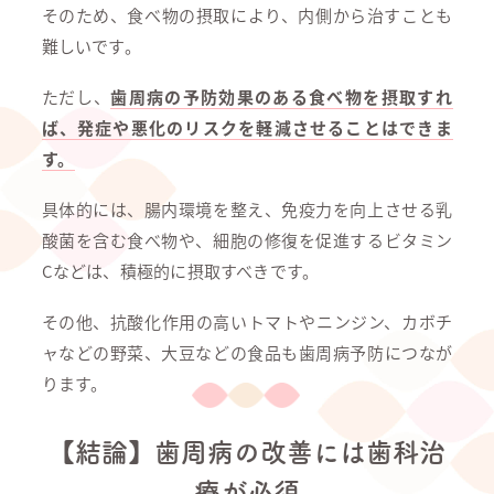
そのため、食べ物の摂取により、内側から治すことも
難しいです。
ただし、
歯周病の予防効果のある食べ物を摂取すれ
ば、発症や悪化のリスクを軽減させることはできま
す。
具体的には、腸内環境を整え、免疫力を向上させる乳
酸菌を含む食べ物や、細胞の修復を促進するビタミン
Cなどは、積極的に摂取すべきです。
その他、抗酸化作用の高いトマトやニンジン、カボチ
ャなどの野菜、大豆などの食品も歯周病予防につなが
ります。
【結論】歯周病の改善には歯科治
療が必須