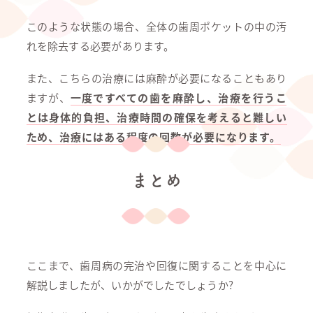
このような状態の場合、全体の歯周ポケットの中の汚
れを除去する必要があります。
また、こちらの治療には麻酔が必要になることもあり
ますが、
一度ですべての歯を麻酔し、治療を行うこ
とは身体的負担、治療時間の確保を考えると難しい
ため、治療にはある程度の回数が必要になります。
まとめ
ここまで、歯周病の完治や回復に関することを中心に
解説しましたが、いかがでしたでしょうか?