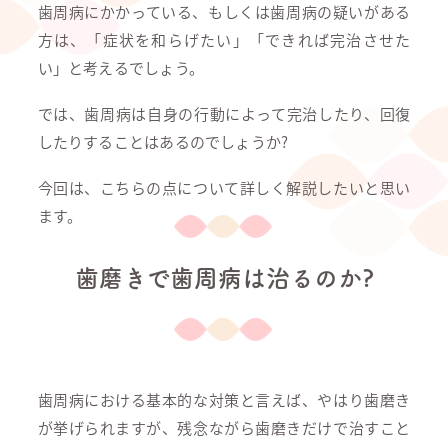
歯周病にかかっている、もしくは歯周病の疑いがある
方は、「症状を和らげたい」「できれば完治させた
い」と考えるでしょう。
では、歯周病は自身の行動によって完治したり、回復
したりすることはあるのでしょうか?
今回は、こちらの点について詳しく解説したいと思い
ます。
歯磨きで歯周病は治るのか?
歯周病における基本的な対策と言えば、やはり歯磨き
が挙げられますが、残念ながら歯磨きだけで治すこと