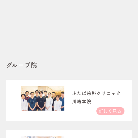
グループ院
ふたば歯科クリニック
川崎本院
詳しく見る