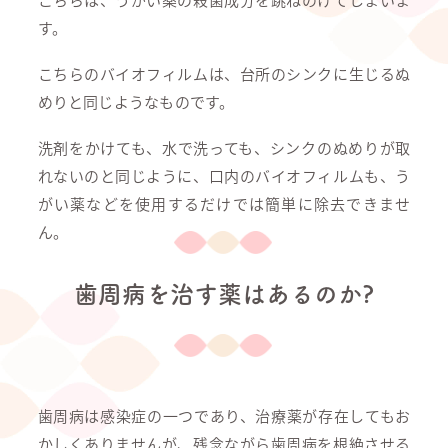
す。
こちらのバイオフィルムは、台所のシンクに生じるぬ
めりと同じようなものです。
洗剤をかけても、水で洗っても、シンクのぬめりが取
れないのと同じように、口内のバイオフィルムも、う
がい薬などを使用するだけでは簡単に除去できませ
ん。
歯周病を治す薬はあるのか?
歯周病は感染症の一つであり、治療薬が存在してもお
かしくありませんが、残念ながら歯周病を根絶させる