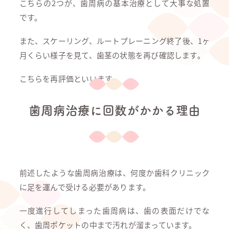
こちらの2つが、歯周病の基本治療として大事な処置
です。
また、スケーリング、ルートプレーニング終了後、1ヶ
月くらい様子を見て、歯茎の状態を再び確認します。
こちらを再評価といいます。
歯周病治療に回数がかかる理由
前述したような歯周病治療は、何度か歯科クリニック
に足を運んで受ける必要があります。
一度進行してしまった歯周病は、歯の表面だけでな
く、歯周ポケットの中まで汚れが溜まっています。