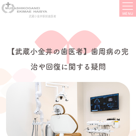
武蔵小金井駅前歯医者
【武蔵小金井の歯医者】歯周病の完
治や回復に関する疑問