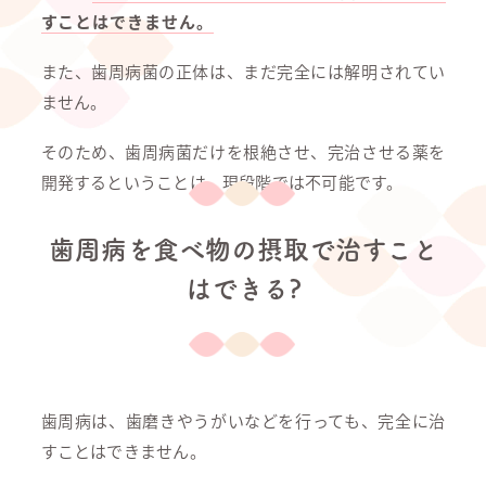
すことはできません。
また、歯周病菌の正体は、まだ完全には解明されてい
ません。
そのため、歯周病菌だけを根絶させ、完治させる薬を
開発するということは、現段階では不可能です。
歯周病を食べ物の摂取で治すこと
はできる?
歯周病は、歯磨きやうがいなどを行っても、完全に治
すことはできません。