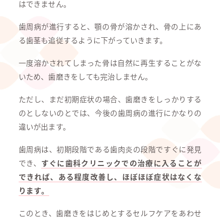
はできません。
歯周病が進行すると、顎の骨が溶かされ、骨の上にあ
る歯茎も追従するように下がっていきます。
一度溶かされてしまった骨は自然に再生することがな
いため、歯磨きをしても完治しません。
ただし、まだ初期症状の場合、歯磨きをしっかりする
のとしないのとでは、今後の歯周病の進行にかなりの
違いが出ます。
歯周病は、初期段階である歯肉炎の段階ですぐに発見
でき、
すぐに歯科クリニックでの治療に入ることが
できれば、ある程度改善し、ほぼほぼ症状はなくな
ります。
このとき、歯磨きをはじめとするセルフケアをあわせ