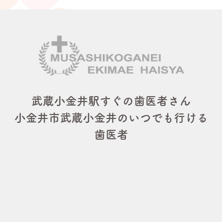
武蔵小金井駅すぐの歯医者さん
小金井市武蔵小金井のいつでも行ける
歯医者