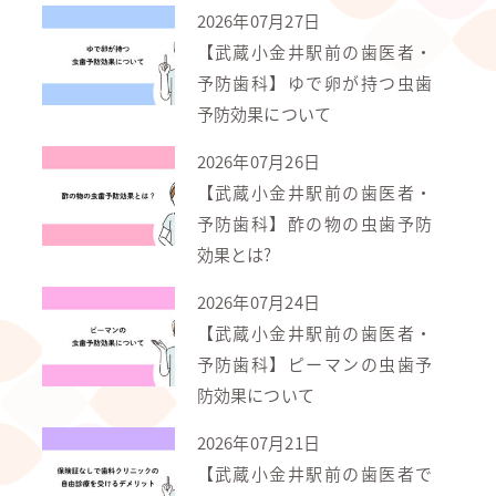
2026年07月27日
【武蔵小金井駅前の歯医者・
予防歯科】ゆで卵が持つ虫歯
予防効果について
2026年07月26日
【武蔵小金井駅前の歯医者・
予防歯科】酢の物の虫歯予防
効果とは?
2026年07月24日
【武蔵小金井駅前の歯医者・
予防歯科】ピーマンの虫歯予
防効果について
2026年07月21日
【武蔵小金井駅前の歯医者で