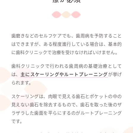
歯磨きなどのセルフケアでも、歯周病を予防すること
はできますが、ある程度進行している場合は、基本的
に歯科クリニックで治療を受けなければいけません。
歯科クリニックで行われる歯周病の基礎治療として
は、
主にスケーリングやルートプレーニング
が挙げ
られます。
スケーリングは、肉眼で見える歯石とポケットの中の
見えない歯石を除去するもので、歯石を取った後のザ
ラザラした歯面を平らにするのがルートプレーニング
です。