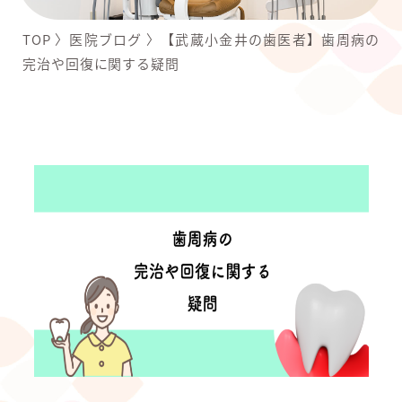
TOP
〉
医院ブログ
〉
【武蔵小金井の歯医者】歯周病の
完治や回復に関する疑問