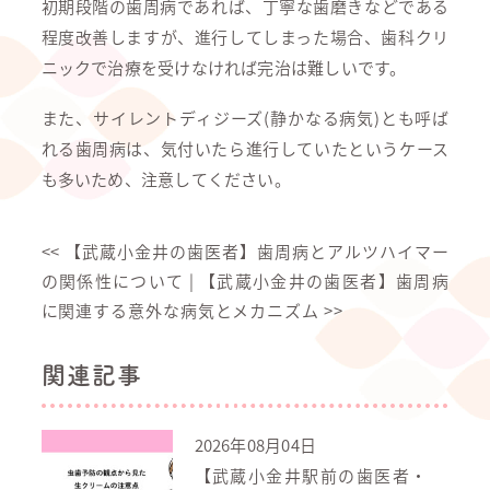
初期段階の歯周病であれば、丁寧な歯磨きなどである
程度改善しますが、進行してしまった場合、歯科クリ
ニックで治療を受けなければ完治は難しいです。
また、サイレントディジーズ(静かなる病気)とも呼ば
れる歯周病は、気付いたら進行していたというケース
も多いため、注意してください。
<<
【武蔵小金井の歯医者】歯周病とアルツハイマー
の関係性について
|
【武蔵小金井の歯医者】歯周病
に関連する意外な病気とメカニズム
>>
関連記事
2026年08月04日
【武蔵小金井駅前の歯医者・