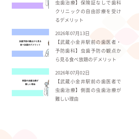
虫歯治療】保険証なしで歯科
クリニックの自由診療を受け
るデメリット
2026年07月13日
【武蔵小金井駅前の歯医者・
予防歯科】虫歯予防の観点か
ら見る食べ放題のデメリット
2026年07月02日
【武蔵小金井駅前の歯医者で
虫歯治療】側面の虫歯治療が
難しい理由