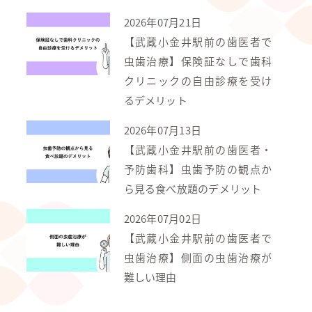
2026年07月21日
【武蔵小金井駅前の歯医者で
虫歯治療】保険証なしで歯科
クリニックの自由診療を受け
るデメリット
2026年07月13日
【武蔵小金井駅前の歯医者・
予防歯科】虫歯予防の観点か
ら見る食べ放題のデメリット
2026年07月02日
【武蔵小金井駅前の歯医者で
虫歯治療】側面の虫歯治療が
難しい理由