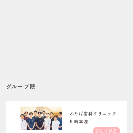
グループ院
ふたば歯科クリニック
川崎本院
詳しく見る