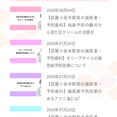
2026年08月04日
【武蔵小金井駅前の歯医者・
予防歯科】虫歯予防の観点か
ら見た生クリームの注意点
2026年07月30日
【武蔵小金井駅前の歯医者・
予防歯科】オリーブオイルの歯
周病予防効果について
2026年07月29日
【武蔵小金井駅前の歯医者・
予防歯科】歯周病予防効果の
あるアマニ油とは?
2026年07月28日
【武蔵小金井駅前の歯医者・