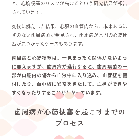
と、心筋梗塞のリスクが高まるという研究結果が報告
されています。
死後に解剖した結果、心臓の血管内から、本来あるは
ずのない歯周病菌が発見され、歯周病が原因の心筋梗
塞が見つかったケースもあります。
歯周病と心筋梗塞は、一見まったく関係がないよう
に思えますが、歯周病が進行すると、歯周病菌の一
部が口腔内の傷から血液中に入り込み、血管壁を傷
付けたり、血小板に異常をきたして、血栓ができや
すくなったりすることがわかっています。
歯周病が心筋梗塞を起こすまでの
プロセス