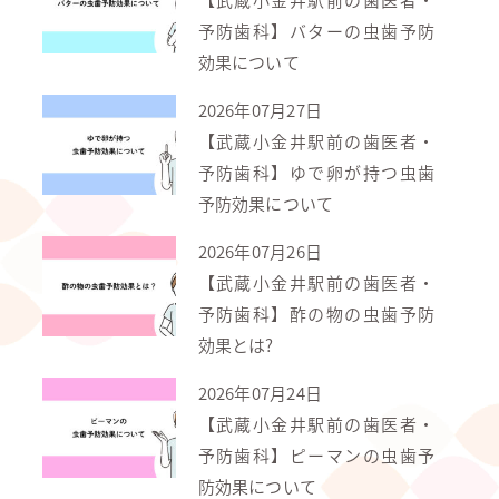
予防歯科】バターの虫歯予防
効果について
2026年07月27日
【武蔵小金井駅前の歯医者・
予防歯科】ゆで卵が持つ虫歯
予防効果について
2026年07月26日
【武蔵小金井駅前の歯医者・
予防歯科】酢の物の虫歯予防
効果とは?
2026年07月24日
【武蔵小金井駅前の歯医者・
予防歯科】ピーマンの虫歯予
防効果について