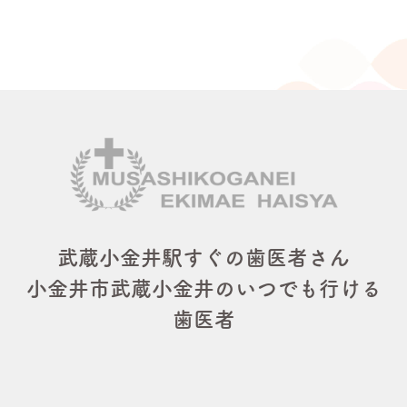
武蔵小金井駅すぐの歯医者さん
小金井市武蔵小金井のいつでも行ける
歯医者