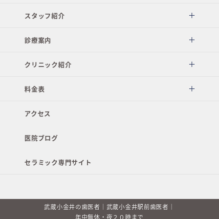
スタッフ紹介
診療案内
クリニック紹介
料金表
アクセス
医院ブログ
セラミック専門サイト
武蔵小金井の歯医者｜武蔵小金井駅前歯医者｜
年中無休・夜２０時まで