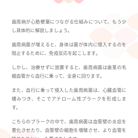
歯周病が心筋梗塞につながる仕組みについて、もう少
し具体的に解説しましょう。
歯周病菌が増えると、身体は菌が体内に侵入するのを
阻止するために、免疫反応を起こします。
しかし、治療せずに放置すると、歯周病菌は歯茎の毛
細血管から血行に乗って、全身に回ります。
また、血行に乗って侵入した歯周病菌は、心臓血管に
棲みつき、そこでアテローム性プラークを形成しま
す。
こちらのプラークの中で、歯周病菌は血管壁の炎症を
悪化させたり、血管壁の細胞を増殖させ、より血管を