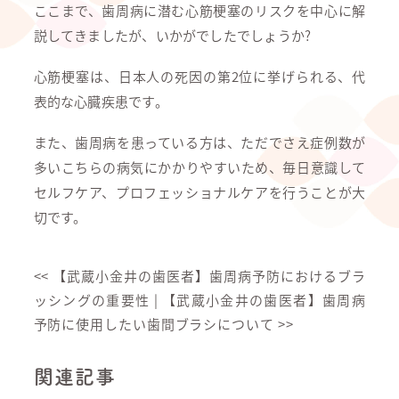
ここまで、歯周病に潜む心筋梗塞のリスクを中心に解
説してきましたが、いかがでしたでしょうか?
心筋梗塞は、日本人の死因の第2位に挙げられる、代
表的な心臓疾患です。
また、歯周病を患っている方は、ただでさえ症例数が
多いこちらの病気にかかりやすいため、毎日意識して
セルフケア、プロフェッショナルケアを行うことが大
切です。
<<
【武蔵小金井の歯医者】歯周病予防におけるブラ
ッシングの重要性
|
【武蔵小金井の歯医者】歯周病
予防に使用したい歯間ブラシについて
>>
関連記事