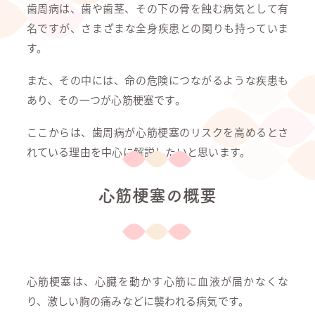
歯周病は、歯や歯茎、その下の骨を蝕む病気として有
名ですが、さまざまな全身疾患との関りも持っていま
す。
また、その中には、命の危険につながるような疾患も
あり、その一つが心筋梗塞です。
ここからは、歯周病が心筋梗塞のリスクを高めるとさ
れている理由を中心に解説したいと思います。
心筋梗塞の概要
心筋梗塞は、心臓を動かす心筋に血液が届かなくな
り、激しい胸の痛みなどに襲われる病気です。