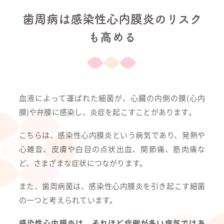
歯周病は感染性心内膜炎のリスク
も高める
血液によって運ばれた細菌が、心臓の内側の膜(心内
膜)や弁膜に感染し、炎症を起こすことがあります。
こちらは、感染性心内膜炎という病気であり、発熱や
心雑音、皮膚や白目の点状出血、関節痛、筋肉痛な
ど、さまざまな症状につながります。
また、歯周病菌は、感染性心内膜炎を引き起こす細菌
の一つと考えられています。
感染性心内膜炎は、それほど症例が多い病気ではあ