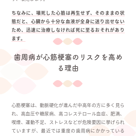
ちなみに、壊死した心筋は再生せず、そのままの状
態だと、心臓から十分な血液が全身に送り出せない
ため、迅速に治療しなければ死に至るおそれがあり
ます。
歯周病が心筋梗塞のリスクを高め
る理由
心筋梗塞は、動脈硬化が進んだ中高年の方に多く見ら
れ、高血圧や糖尿病、高コレステロール血症、肥満、
喫煙、運動不足、ストレスなどが危険要因に挙げられ
ていますが、最近では重度の歯周病にかかっている