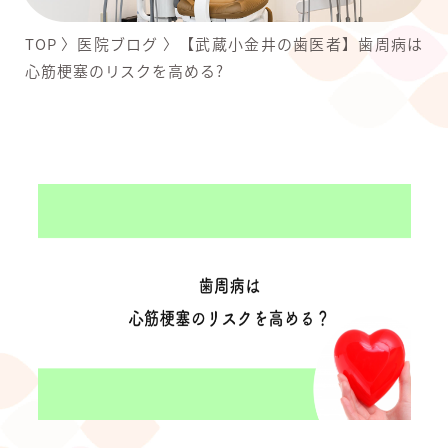
TOP
〉
医院ブログ
〉
【武蔵小金井の歯医者】歯周病は
心筋梗塞のリスクを高める?