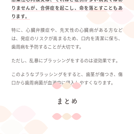
りませんが、合併症を起こし、命を落とすこともあ
ります。
特に、心臓弁膜症や、先天性の心臓病がある方など
は、発症のリスクが高まるため、口内を清潔に保ち、
歯周病を予防することが大切です。
ただし、乱暴にブラッシングをするのは逆効果です。
このようなブラッシングをすると、歯茎が傷つき、傷
口から歯周病菌が血液中に侵入しやすくなります。
まとめ