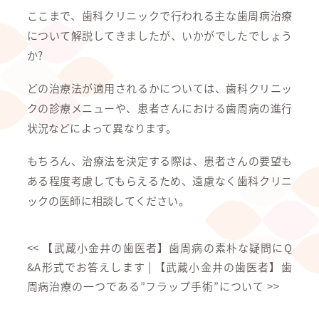
ここまで、歯科クリニックで行われる主な歯周病治療
について解説してきましたが、いかがでしたでしょう
か?
どの治療法が適用されるかについては、歯科クリニッ
クの診療メニューや、患者さんにおける歯周病の進行
状況などによって異なります。
もちろん、治療法を決定する際は、患者さんの要望も
ある程度考慮してもらえるため、遠慮なく歯科クリニ
ックの医師に相談してください。
<<
【武蔵小金井の歯医者】歯周病の素朴な疑問にQ
&A形式でお答えします
|
【武蔵小金井の歯医者】歯
周病治療の一つである”フラップ手術”について
>>