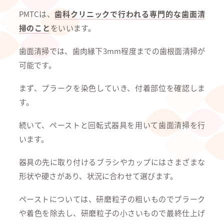
PMTCは、
歯科クリニックで行われる専門的な歯面清
掃のこと
をいいます。
歯面清掃では、歯肉縁下3mm程度までの歯根面清掃が
可能です。
まず、プラークを染色していき、付着部位を確認しま
す。
続いて、ペーストと回転式器具を用いて歯面清掃を行
います。
器具の先に取り付けるブラシやカップにはさまざまな
形状や硬さがあり、状況に合わせて選びます。
ペーストについては、研磨粒子の粗いものでプラーク
や着色を除去し、研磨粒子の小さいもので最終仕上げ