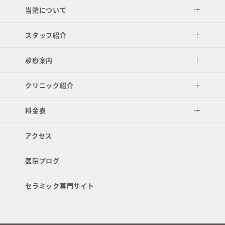
当院について
スタッフ紹介
診療案内
クリニック紹介
料金表
アクセス
医院ブログ
セラミック専門サイト