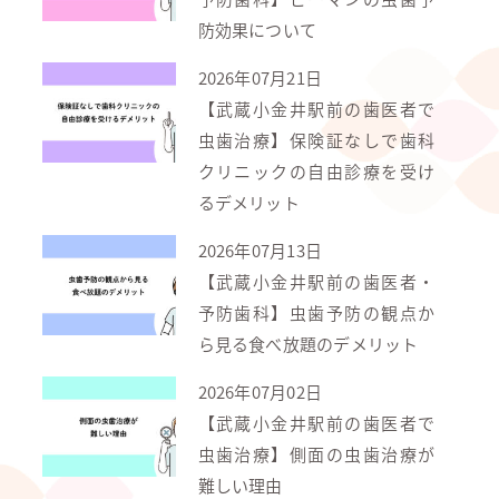
防効果について
2026年07月21日
【武蔵小金井駅前の歯医者で
虫歯治療】保険証なしで歯科
クリニックの自由診療を受け
るデメリット
2026年07月13日
【武蔵小金井駅前の歯医者・
予防歯科】虫歯予防の観点か
ら見る食べ放題のデメリット
2026年07月02日
【武蔵小金井駅前の歯医者で
虫歯治療】側面の虫歯治療が
難しい理由