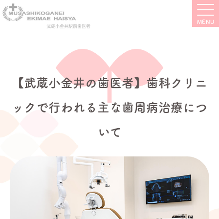
武蔵小金井駅前歯医者
【武蔵小金井の歯医者】歯科クリニ
ックで行われる主な歯周病治療につ
いて