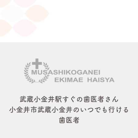
武蔵小金井駅すぐの歯医者さん
小金井市武蔵小金井のいつでも行ける
歯医者