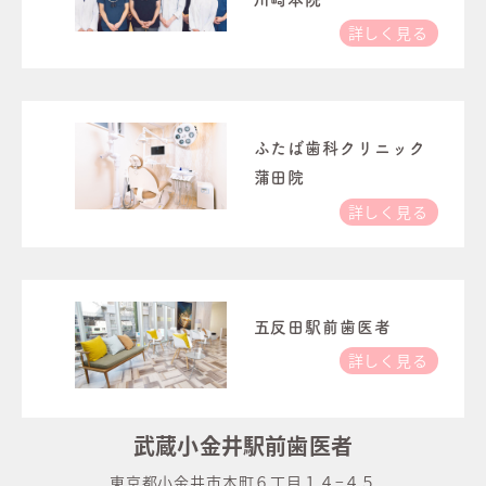
詳しく見る
ふたば歯科クリニック
蒲田院
詳しく見る
五反田駅前歯医者
詳しく見る
武蔵小金井駅前歯医者
東京都小金井市本町６丁目１４−４５