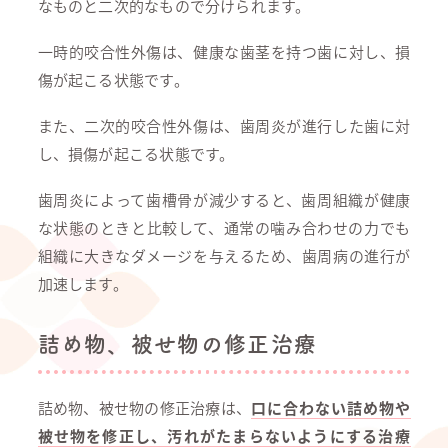
なものと二次的なもので分けられます。
一時的咬合性外傷は、健康な歯茎を持つ歯に対し、損
傷が起こる状態です。
また、二次的咬合性外傷は、歯周炎が進行した歯に対
し、損傷が起こる状態です。
歯周炎によって歯槽骨が減少すると、歯周組織が健康
な状態のときと比較して、通常の噛み合わせの力でも
組織に大きなダメージを与えるため、歯周病の進行が
加速します。
詰め物、被せ物の修正治療
詰め物、被せ物の修正治療は、
口に合わない詰め物や
被せ物を修正し、汚れがたまらないようにする治療