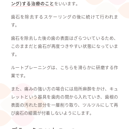
ング)する治療のこと
をいいます。
歯石を除去するスケーリングの後に続けて行われま
す。
歯石を除去した後の歯の表面はざらついているため、
このままだと歯石が再度つきやすい状態になっていま
す。
ルートプレーニングは、こちらを滑らかに研磨する作
業です。
また、痛みの強い方の場合には局所麻酔をかけ、キュ
レットという器具を歯肉の間から入れていき、歯根の
表面の汚れた部分を一層削り取り、ツルツルにして再
び歯石の細菌が付着しないようにします。