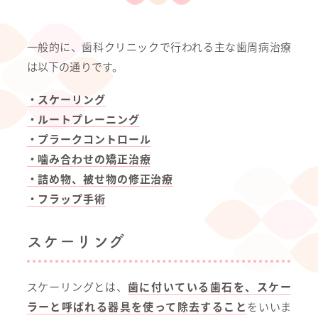
一般的に、歯科クリニックで行われる主な歯周病治療
は以下の通りです。
・スケーリング
・ルートプレーニング
・プラークコントロール
・噛み合わせの矯正治療
・詰め物、被せ物の修正治療
・フラップ手術
スケーリング
スケーリングとは、
歯に付いている歯石を、スケー
ラーと呼ばれる器具を使って除去すること
をいいま