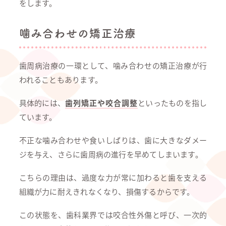
をします。
噛み合わせの矯正治療
歯周病治療の一環として、噛み合わせの矯正治療が行
われることもあります。
具体的には、
歯列矯正や咬合調整
といったものを指し
ています。
不正な噛み合わせや食いしばりは、歯に大きなダメー
ジを与え、さらに歯周病の進行を早めてしまいます。
こちらの理由は、過度な力が常に加わると歯を支える
組織が力に耐えきれなくなり、損傷するからです。
この状態を、歯科業界では咬合性外傷と呼び、一次的