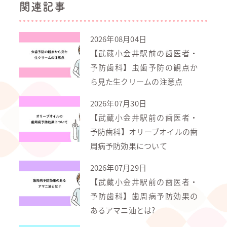
関連記事
2026年08月04日
【武蔵小金井駅前の歯医者・
予防歯科】虫歯予防の観点か
ら見た生クリームの注意点
2026年07月30日
【武蔵小金井駅前の歯医者・
予防歯科】オリーブオイルの歯
周病予防効果について
2026年07月29日
【武蔵小金井駅前の歯医者・
予防歯科】歯周病予防効果の
あるアマニ油とは?