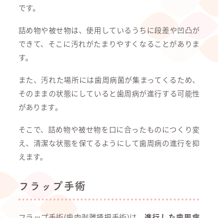
です。
詰め物や被せ物は、使用しているうちに段差や凹凸が
できて、そこに汚れがたまりやすくなることがありま
す。
また、汚れた場所には歯周病菌が集まってくるため、
そのままの状態にしていると歯周病が進行する可能性
があります。
そこで、詰め物や被せ物を口に合ったものにつくり変
え、清潔な状態を保てるようにして歯周病の進行を抑
えます。
フラップ手術
フラップ手術(歯肉剥離掻把手術)は、
進行した歯周病