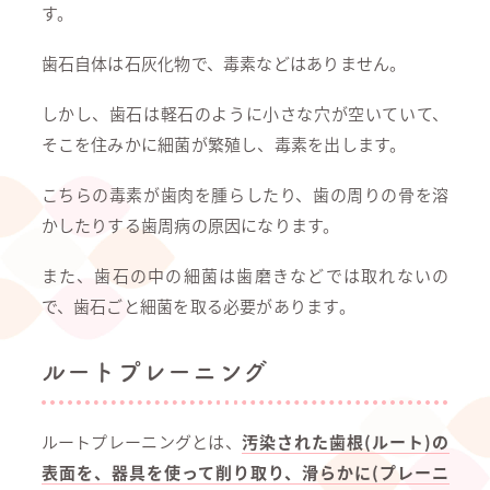
す。
歯石自体は石灰化物で、毒素などはありません。
しかし、歯石は軽石のように小さな穴が空いていて、
そこを住みかに細菌が繁殖し、毒素を出します。
こちらの毒素が歯肉を腫らしたり、歯の周りの骨を溶
かしたりする歯周病の原因になります。
また、歯石の中の細菌は歯磨きなどでは取れないの
で、歯石ごと細菌を取る必要があります。
ルートプレーニング
ルートプレーニングとは、
汚染された歯根(ルート)の
表面を、器具を使って削り取り、滑らかに(プレーニ