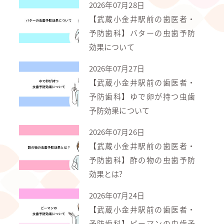
2026年07月28日
【武蔵小金井駅前の歯医者・
予防歯科】バターの虫歯予防
効果について
2026年07月27日
【武蔵小金井駅前の歯医者・
予防歯科】ゆで卵が持つ虫歯
予防効果について
2026年07月26日
【武蔵小金井駅前の歯医者・
予防歯科】酢の物の虫歯予防
効果とは?
2026年07月24日
【武蔵小金井駅前の歯医者・
予防歯科】ピーマンの虫歯予