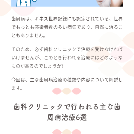
歯周病は、ギネス世界記録にも認定されている、世界
でもっとも感染者数の多い病気であり、自然に治るこ
ともありません。
そのため、必ず歯科クリニックで治療を受けなければ
いけませんが、このとき行われる治療にはどのような
ものがあるのでしょうか?
今回は、主な歯周病治療の種類や内容について解説し
ます。
歯科クリニックで行われる主な歯
周病治療6選