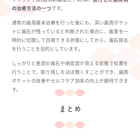
の治療方法の一つ
です。
通常の歯周基本治療を行った後にも、深い歯周ポケッ
トに歯石が残っていると判断された場合に、歯茎を一
時的に切開して目視できる状態にしてから、歯石除去
を行うことを目的としています。
しっかりと患部の歯石や病変部が見える状態で処置を
行うことで、取り残しをほぼ無くすことができ、歯周
ポケットの改善やセルフケア効率の向上が期待できま
す。
まとめ