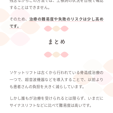
残念ながらこの方法では、上顎洞の状況を目視で確認
することはできません。
そのため、
治療の難易度や失敗のリスクは少し高め
です。
まとめ
ソケットリフトは古くから行われている骨造成治療の
一つで、超音波機器などを導入することで、以前より
も患者さんの負担を大きく減らしています。
しかし誰もが治療を受けられるとは限らず、いまだに
サイナスリフトなどに比べて難易度は高いです。