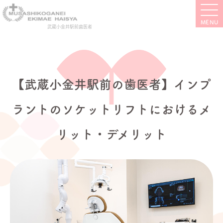
武蔵小金井駅前歯医者
【武蔵小金井駅前の歯医者】インプ
ラントのソケットリフトにおけるメ
リット・デメリット