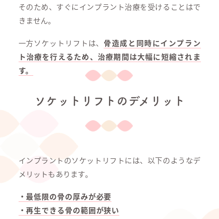
そのため、すぐにインプラント治療を受けることはで
きません。
一方ソケットリフトは、
骨造成と同時にインプラン
ト治療を行えるため、治療期間は大幅に短縮されま
す。
ソケットリフトのデメリット
インプラントのソケットリフトには、以下のようなデ
メリットもあります。
・最低限の骨の厚みが必要
・再生できる骨の範囲が狭い