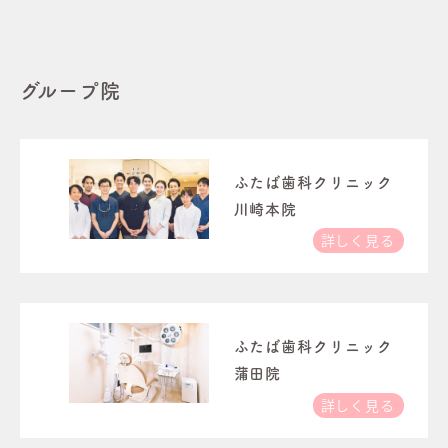
グループ院
ふたば歯科クリニック
川崎本院
詳しく見る
ふたば歯科クリニック
蒲田院
詳しく見る