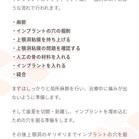
うな流れで行われます。
・麻酔
・インプラントの穴の掘削
・上顎洞粘膜を持ち上げる
・上顎洞粘膜の問題を確認する
・人工の骨の材料を入れる
・インプラントを入れる
・縫合
まずはしっかりと局所麻酔を行い、治療中に痛みが出
ないように準備します。
そして歯茎を切開・剥離し、インプラントを埋め込む
ための穴を掘る準備をします。
その後上顎洞のギリギリまでインプラントの穴を掘