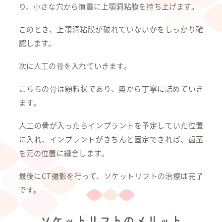
り、小さな穴から慎重に上顎洞粘膜を持ち上げます。
このとき、上顎洞粘膜が破れていないかをしっかり確
認します。
次に人工の骨を入れていきます。
こちらの骨は顆粒状であり、奥から丁寧に詰めていき
ます。
人工の骨が入ったらインプラントを予定していた位置
に入れ、インプラントがきちんと固定できれば、歯茎
を元の位置に縫合します。
最後にCT撮影を行って、ソケットリフトの治療は完了
です。
ソケットリフトのメリット