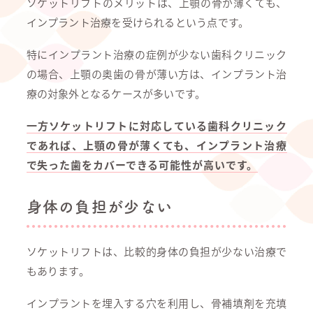
ソケットリフトのメリットは、上顎の骨が薄くても、
インプラント治療を受けられるという点です。
特にインプラント治療の症例が少ない歯科クリニック
の場合、上顎の奥歯の骨が薄い方は、インプラント治
療の対象外となるケースが多いです。
一方ソケットリフトに対応している歯科クリニック
であれば、上顎の骨が薄くても、インプラント治療
で失った歯をカバーできる可能性が高いです。
身体の負担が少ない
ソケットリフトは、比較的身体の負担が少ない治療で
もあります。
インプラントを埋入する穴を利用し、骨補填剤を充填