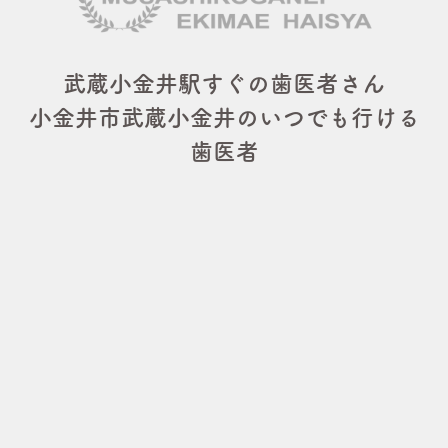
武蔵小金井駅すぐの歯医者さん
小金井市武蔵小金井のいつでも行ける
歯医者