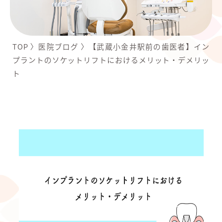
TOP
〉
医院ブログ
〉
【武蔵小金井駅前の歯医者】イン
プラントのソケットリフトにおけるメリット・デメリッ
ト