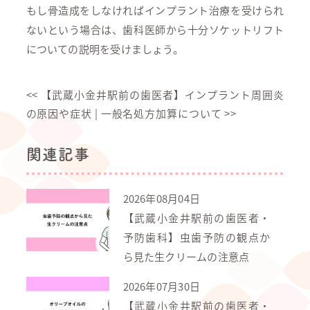
もし骨造成をしなければインプラント治療を受けられ
ないという場合は、歯科医師から十分ソケットリフト
についての説明を受けましょう。
<<
【武蔵小金井駅前の歯医者】インプラント周囲炎
の原因や症状
|
一般名処方加算について
>>
関連記事
2026年08月04日
【武蔵小金井駅前の歯医者・
予防歯科】虫歯予防の観点か
ら見た生クリームの注意点
2026年07月30日
【武蔵小金井駅前の歯医者・