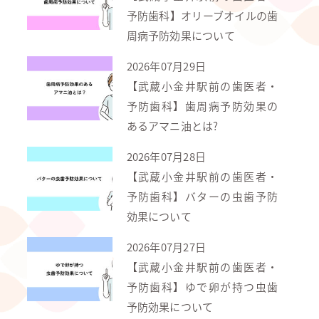
予防歯科】オリーブオイルの歯
周病予防効果について
2026年07月29日
【武蔵小金井駅前の歯医者・
予防歯科】歯周病予防効果の
あるアマニ油とは?
2026年07月28日
【武蔵小金井駅前の歯医者・
予防歯科】バターの虫歯予防
効果について
2026年07月27日
【武蔵小金井駅前の歯医者・
予防歯科】ゆで卵が持つ虫歯
予防効果について