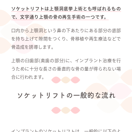
ソケットリフトは上顎洞底挙上術とも呼ばれるもの
で、文字通り上顎の骨の再生手術の一つです。
口内から上顎洞という鼻の下あたりにある部分の底部
を持ち上げて隙間をつくり、骨移植や再生療法などで
骨造成を誘導します。
上顎の臼歯部(奥歯の部分)に、インプラント治療を行
うために十分な長さの垂直的な骨の量が得られない場
合に行われます。
ソケットリフトの一般的な流れ
インプラントのソケットリフトは、一般的に以下のよ