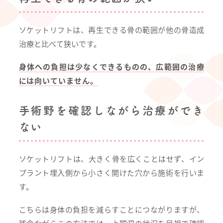
ソケットリフトは、再生できる骨の範囲が他の骨造成
治療と比べて狭いです。
身体への負担は少なくできるものの、広範囲の治療
には向いていません。
手術野を確認しながら治療ができ
ない
ソケットリフトは、大きく骨を広くことはせず、イン
プラント埋入側から小さく開けた穴から施術を行いま
す。
こちらは身体の負担を減らすことにつながりますが、