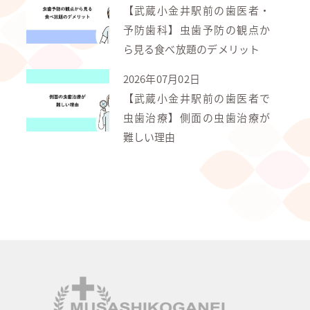
【武蔵小金井駅前の歯医者・
予防歯科】虫歯予防の観点か
ら見る食べ放題のデメリット
2026年07月02日
【武蔵小金井駅前の歯医者で
虫歯治療】側面の虫歯治療が
難しい理由