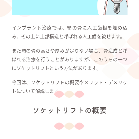
インプラント治療では、顎の骨に人工歯根を埋め込
み、その上に上部構造と呼ばれる人工歯を被せます。
また顎の骨の高さや厚みが足りない場合、骨造成と呼
ばれる治療を行うことがありますが、このうちの一つ
にソケットリフトという方法があります。
今回は、ソケットリフトの概要やメリット・デメリッ
トについて解説します。
ソケットリフトの概要