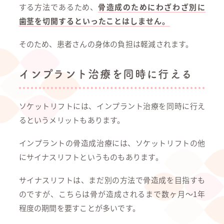
する方法であるため、
骨造成のためにわざわざ別に
歯茎を切開するといったことはしません。
そのため、患者さんの身体の負担は軽減されます。
インプラント治療を同時に行える
ソケットリフトには、インプラント治療を同時に行え
るというメリットもあります。
インプラントの骨造成治療には、ソケットリフトの他
にサイナスリフトというものもあります。
サイナスリフトは、まだ別の方法で骨造成を目指すも
のですが、こちらは骨が造成されるまで数ヶ月～1年
程度の期間を要すことが多いです。