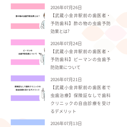
2026年07月26日
【武蔵小金井駅前の歯医者・
予防歯科】酢の物の虫歯予防
効果とは?
2026年07月24日
【武蔵小金井駅前の歯医者・
予防歯科】ピーマンの虫歯予
防効果について
2026年07月21日
【武蔵小金井駅前の歯医者で
虫歯治療】保険証なしで歯科
クリニックの自由診療を受け
るデメリット
2026年07月13日