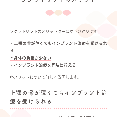
ソケットリフトのメリットは主に以下の通りです。
・上顎の骨が薄くてもインプラント治療を受けられ
る
・身体の負担が少ない
・インプラント治療を同時に行える
各メリットについて詳しく説明します。
上顎の骨が薄くてもインプラント治
療を受けられる