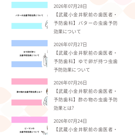
2026年07月28日
【武蔵小金井駅前の歯医者・
予防歯科】バターの虫歯予防
効果について
2026年07月27日
【武蔵小金井駅前の歯医者・
予防歯科】ゆで卵が持つ虫歯
予防効果について
2026年07月26日
【武蔵小金井駅前の歯医者・
予防歯科】酢の物の虫歯予防
効果とは?
2026年07月24日
【武蔵小金井駅前の歯医者・