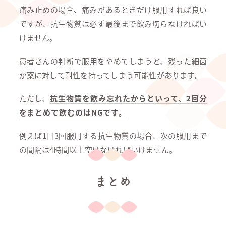
痛み止めの場合、痛みがあるときだけ服用すれば良い
ですが、抗生物質は必ず最後まで飲み切らなければい
けません。
患者さんの判断で服用をやめてしまうと、残った細菌
が薬に対して耐性を持ってしまう可能性があります。
ただし、
抗生物質を飲み忘れたからといって、2回分
をまとめて飲むのはNGです。
例えば1日3回服用する抗生物質の場合、次の服用まで
の間隔は4時間以上空けなければいけません。
まとめ