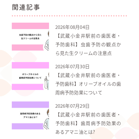
関連記事
2026年08月04日
【武蔵小金井駅前の歯医者・
予防歯科】虫歯予防の観点か
ら見た生クリームの注意点
2026年07月30日
【武蔵小金井駅前の歯医者・
予防歯科】オリーブオイルの歯
周病予防効果について
2026年07月29日
【武蔵小金井駅前の歯医者・
予防歯科】歯周病予防効果の
あるアマニ油とは?