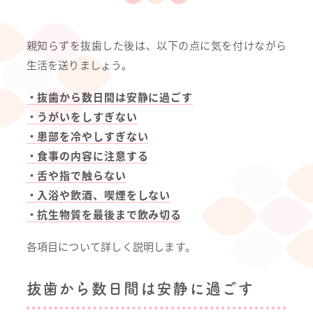
親知らずを抜歯した後は、以下の点に気を付けながら
生活を送りましょう。
・抜歯から数日間は安静に過ごす
・うがいをしすぎない
・患部を冷やしすぎない
・食事の内容に注意する
・舌や指で触らない
・入浴や飲酒、喫煙をしない
・抗生物質を最後まで飲み切る
各項目について詳しく説明します。
抜歯から数日間は安静に過ごす