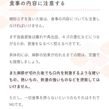
食事の内容に注意する
親知らずを抜いた後は、食事の内容についても注意し
なければいけません。
まず抜歯直後は腫れや再出血、キズの悪化などにつな
がるため、飲食をなるべく控えるべきです。
具体的には、麻酔の効果が切れるまでの間は、空腹で
も我慢しましょう。
また麻酔が切れた後でも口内を刺激するような硬い
もの、熱いもの、刺激の強いものなどを摂取しては
いけません。
ただし、一切食事を摂らないというのもそれはそれで
NGです。