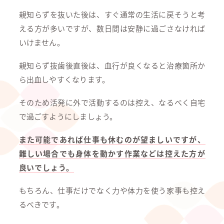
親知らずを抜いた後は、すぐ通常の生活に戻そうと考
える方が多いですが、数日間は安静に過ごさなければ
いけません。
親知らず抜歯後直後は、血行が良くなると治療箇所か
ら出血しやすくなります。
そのため活発に外で活動するのは控え、なるべく自宅
で過ごすようにしましょう。
また可能であれば仕事も休むのが望ましいですが、
難しい場合でも身体を動かす作業などは控えた方が
良いでしょう。
もちろん、仕事だけでなく力や体力を使う家事も控え
るべきです。