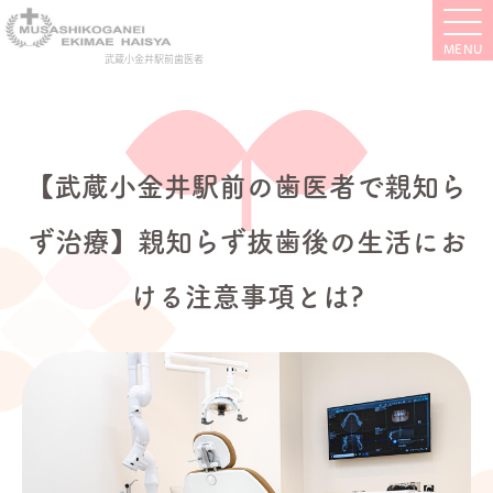
武蔵小金井駅前歯医者
【武蔵小金井駅前の歯医者で親知ら
ず治療】親知らず抜歯後の生活にお
ける注意事項とは?