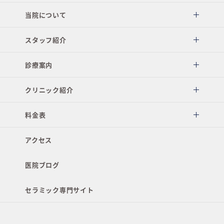
当院について
スタッフ紹介
診療案内
クリニック紹介
料金表
アクセス
医院ブログ
セラミック専門サイト