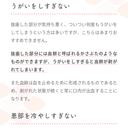
うがいをしすぎない
抜歯した部分が気持ち悪く、ついつい何度もうがいを
してしまうという方は多いですが、こちらはあまりお
すすめできません。
抜歯した部分には血餅と呼ばれるかさぶたのような
ものができますが、うがいをしすぎると血餅が剥が
れてしまいます。
また血餅は血を止めるために形成されるものであるた
め、剥がれた状態が続くと常に口内が出血することに
なります。
患部を冷やしすぎない