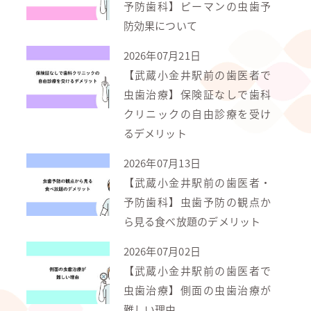
予防歯科】ピーマンの虫歯予
防効果について
2026年07月21日
【武蔵小金井駅前の歯医者で
虫歯治療】保険証なしで歯科
クリニックの自由診療を受け
るデメリット
2026年07月13日
【武蔵小金井駅前の歯医者・
予防歯科】虫歯予防の観点か
ら見る食べ放題のデメリット
2026年07月02日
【武蔵小金井駅前の歯医者で
虫歯治療】側面の虫歯治療が
難しい理由