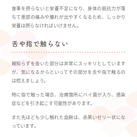
食事を摂らないと栄養不足になり、身体の抵抗力が落
ちて患部の痛みや腫れが出やすくなるため、しっかり
栄養は摂らなければいけません。
舌や指で触らない
親知らずを抜いた部分は非常にスッキリとしています
が、気になるからといってその部分を舌や指で触るの
は控えましょう。
特に指で触った場合、治療箇所にバイ菌が入り、感染
症などを引き起こす可能性があります。
また先ほども少し触れた血餅は、赤黒いゼリー状にな
っています。