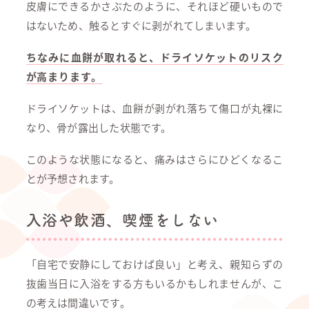
皮膚にできるかさぶたのように、それほど硬いもので
はないため、触るとすぐに剥がれてしまいます。
ちなみに血餅が取れると、ドライソケットのリスク
が高まります。
ドライソケットは、血餅が剥がれ落ちて傷口が丸裸に
なり、骨が露出した状態です。
このような状態になると、痛みはさらにひどくなるこ
とが予想されます。
入浴や飲酒、喫煙をしない
「自宅で安静にしておけば良い」と考え、親知らずの
抜歯当日に入浴をする方もいるかもしれませんが、こ
の考えは間違いです。