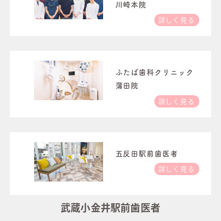
川崎本院
詳しく見る
ふたば歯科クリニック
蒲田院
詳しく見る
五反田駅前歯医者
詳しく見る
武蔵小金井駅前歯医者