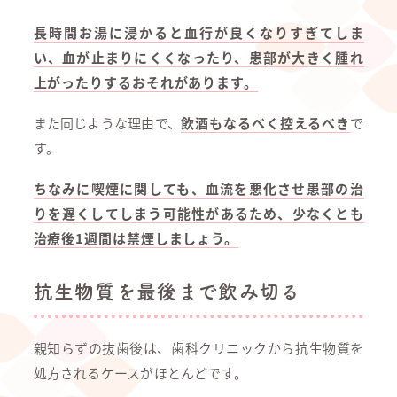
長時間お湯に浸かると血行が良くなりすぎてしま
い、血が止まりにくくなったり、患部が大きく腫れ
上がったりするおそれがあります。
また同じような理由で、
飲酒もなるべく控えるべき
で
す。
ちなみに喫煙に関しても、血流を悪化させ患部の治
りを遅くしてしまう可能性があるため、少なくとも
治療後1週間は禁煙しましょう。
抗生物質を最後まで飲み切る
親知らずの抜歯後は、歯科クリニックから抗生物質を
処方されるケースがほとんどです。