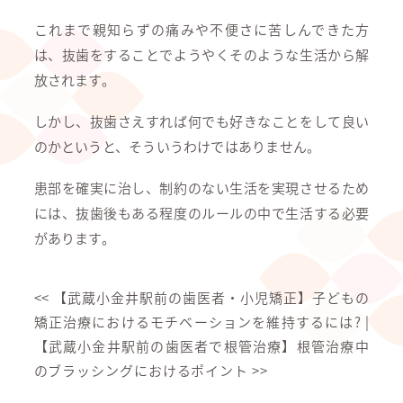
これまで親知らずの痛みや不便さに苦しんできた方
は、抜歯をすることでようやくそのような生活から解
放されます。
しかし、抜歯さえすれば何でも好きなことをして良い
のかというと、そういうわけではありません。
患部を確実に治し、制約のない生活を実現させるため
には、抜歯後もある程度のルールの中で生活する必要
があります。
<<
【武蔵小金井駅前の歯医者・小児矯正】子どもの
矯正治療におけるモチベーションを維持するには?
|
【武蔵小金井駅前の歯医者で根管治療】根管治療中
のブラッシングにおけるポイント
>>