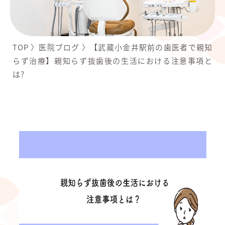
TOP
〉
医院ブログ
〉
【武蔵小金井駅前の歯医者で親知
らず治療】親知らず抜歯後の生活における注意事項と
は?