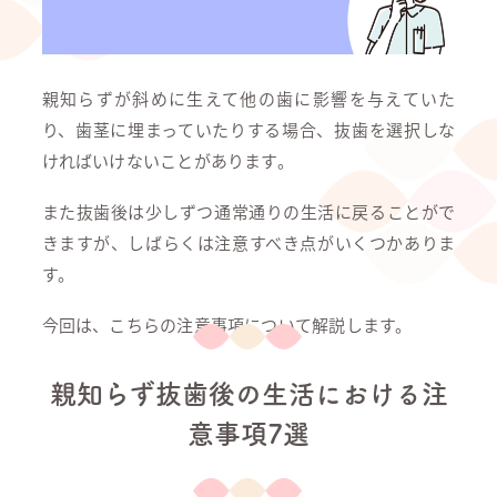
親知らずが斜めに生えて他の歯に影響を与えていた
り、歯茎に埋まっていたりする場合、抜歯を選択しな
ければいけないことがあります。
また抜歯後は少しずつ通常通りの生活に戻ることがで
きますが、しばらくは注意すべき点がいくつかありま
す。
今回は、こちらの注意事項について解説します。
親知らず抜歯後の生活における注
意事項7選