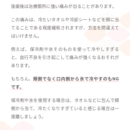
抜歯後は治療箇所に強い痛みが出ることがあります。
この痛みは、冷たいタオルや冷却シートなどを頬に当
てることである程度緩和されますが、方法を間違えて
はいけません。
例えば、保冷剤や氷そのものを使って冷やしすぎる
と、血行不良を引き起こして痛みが強くなるおそれが
あります。
もちろん、
頬側でなく口内側から氷で冷やすのもNG
です。
保冷剤や氷を使用する場合は、タオルなどに包んで頬
側から当て、冷たくなりすぎていると感じる場合は一
度離しましょう。