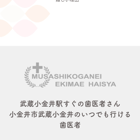
武蔵小金井駅すぐの歯医者さん
小金井市武蔵小金井のいつでも行ける
歯医者