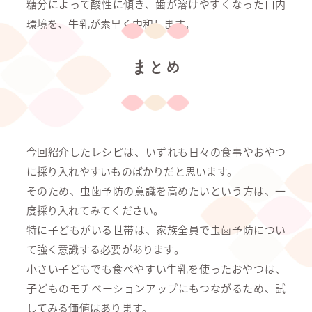
糖分によって酸性に傾き、歯が溶けやすくなった口内
環境を、牛乳が素早く中和します。
まとめ
今回紹介したレシピは、いずれも日々の食事やおやつ
に採り入れやすいものばかりだと思います。
そのため、虫歯予防の意識を高めたいという方は、一
度採り入れてみてください。
特に子どもがいる世帯は、家族全員で虫歯予防につい
て強く意識する必要があります。
小さい子どもでも食べやすい牛乳を使ったおやつは、
子どものモチベーションアップにもつながるため、試
してみる価値はあります。