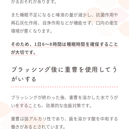
がるおそれがあります。
また睡眠不足になると唾液の量が減少し、抗菌作用や
再石灰化作用、自浄作用などが機能せず、口内の衛生
環境が悪くなります。
そのため、1日6～8時間は睡眠時間を確保すること
が大切です。
ブラッシング後に重曹を使用してう
がいする
ブラッシングが終わった後、重曹を溶かした水でうが
いをすることも、効果的な虫歯対策です。
重曹は弱アルカリ性であり、歯を溶かす酸を中和する
働きがあるとされています。