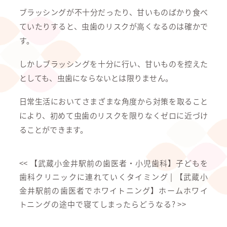
ブラッシングが不十分だったり、甘いものばかり食べ
ていたりすると、虫歯のリスクが高くなるのは確かで
す。
しかしブラッシングを十分に行い、甘いものを控えた
としても、虫歯にならないとは限りません。
日常生活においてさまざまな角度から対策を取ること
により、初めて虫歯のリスクを限りなくゼロに近づけ
ることができます。
<<
【武蔵小金井駅前の歯医者・小児歯科】子どもを
歯科クリニックに連れていくタイミング
|
【武蔵小
金井駅前の歯医者でホワイトニング】ホームホワイ
トニングの途中で寝てしまったらどうなる?
>>