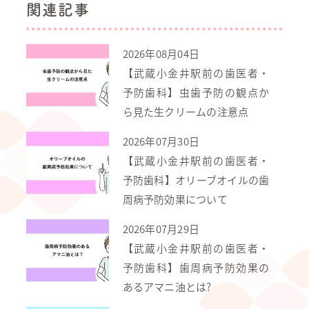
関連記事
2026年08月04日
【武蔵小金井駅前の歯医者・
予防歯科】虫歯予防の観点か
ら見た生クリームの注意点
2026年07月30日
【武蔵小金井駅前の歯医者・
予防歯科】オリーブオイルの歯
周病予防効果について
2026年07月29日
【武蔵小金井駅前の歯医者・
予防歯科】歯周病予防効果の
あるアマニ油とは?