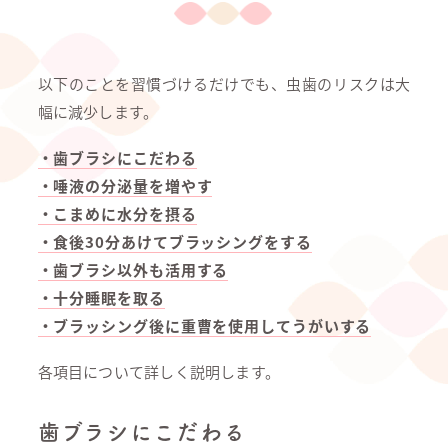
以下のことを習慣づけるだけでも、虫歯のリスクは大
幅に減少します。
・歯ブラシにこだわる
・唾液の分泌量を増やす
・こまめに水分を摂る
・食後30分あけてブラッシングをする
・歯ブラシ以外も活用する
・十分睡眠を取る
・ブラッシング後に重曹を使用してうがいする
各項目について詳しく説明します。
歯ブラシにこだわる