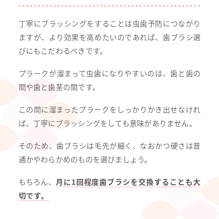
丁寧にブラッシングをすることは虫歯予防につながり
ますが、より効果を高めたいのであれば、歯ブラシ選
びにもこだわるべきです。
プラークが溜まって虫歯になりやすいのは、歯と歯の
間や歯と歯茎の間です。
この間に溜まったプラークをしっかりかき出せなけれ
ば、丁寧にブラッシングをしても意味がありません。
そのため、歯ブラシは毛先が細く、なおかつ硬さは普
通かやわらかめのものを選びましょう。
もちろん、
月に1回程度歯ブラシを交換することも大
切です。