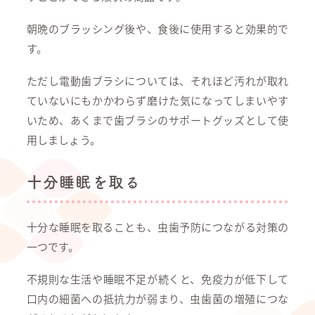
朝晩のブラッシング後や、食後に使用すると効果的で
す。
ただし電動歯ブラシについては、それほど汚れが取れ
ていないにもかかわらず磨けた気になってしまいやす
いため、あくまで歯ブラシのサポートグッズとして使
用しましょう。
十分睡眠を取る
十分な睡眠を取ることも、虫歯予防につながる対策の
一つです。
不規則な生活や睡眠不足が続くと、免疫力が低下して
口内の細菌への抵抗力が弱まり、虫歯菌の増殖につな