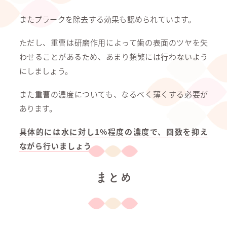
またプラークを除去する効果も認められています。
ただし、重曹は研磨作用によって歯の表面のツヤを失
わせることがあるため、あまり頻繁には行わないよう
にしましょう。
また重曹の濃度についても、なるべく薄くする必要が
あります。
具体的には水に対し1%程度の濃度で、回数を抑え
ながら行いましょう。
まとめ