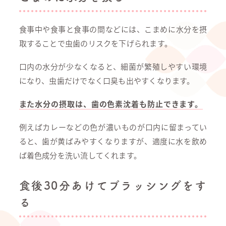
食事中や食事と食事の間などには、こまめに水分を摂
取することで虫歯のリスクを下げられます。
口内の水分が少なくなると、細菌が繁殖しやすい環境
になり、虫歯だけでなく口臭も出やすくなります。
また水分の摂取は、歯の色素沈着も防止できます。
例えばカレーなどの色が濃いものが口内に留まってい
ると、歯が黄ばみやすくなりますが、適度に水を飲め
ば着色成分を洗い流してくれます。
食後30分あけてブラッシングをす
る