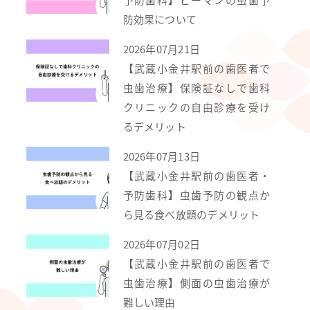
防効果について
2026年07月21日
【武蔵小金井駅前の歯医者で
虫歯治療】保険証なしで歯科
クリニックの自由診療を受け
るデメリット
2026年07月13日
【武蔵小金井駅前の歯医者・
予防歯科】虫歯予防の観点か
ら見る食べ放題のデメリット
2026年07月02日
【武蔵小金井駅前の歯医者で
虫歯治療】側面の虫歯治療が
難しい理由