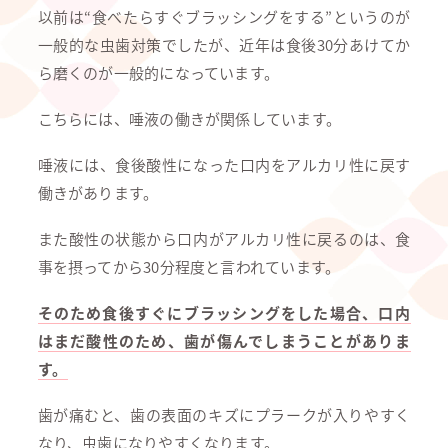
以前は“食べたらすぐブラッシングをする”というのが
一般的な虫歯対策でしたが、近年は食後30分あけてか
ら磨くのが一般的になっています。
こちらには、唾液の働きが関係しています。
唾液には、食後酸性になった口内をアルカリ性に戻す
働きがあります。
また酸性の状態から口内がアルカリ性に戻るのは、食
事を摂ってから30分程度と言われています。
そのため食後すぐにブラッシングをした場合、口内
はまだ酸性のため、歯が傷んでしまうことがありま
す。
歯が痛むと、歯の表面のキズにプラークが入りやすく
なり、虫歯になりやすくなります。