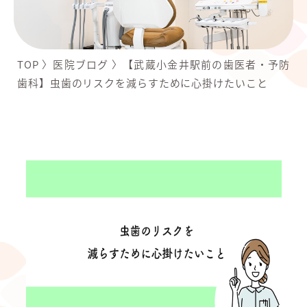
TOP
〉
医院ブログ
〉
【武蔵小金井駅前の歯医者・予防
歯科】虫歯のリスクを減らすために心掛けたいこと