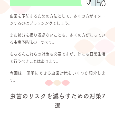
虫歯を予防するための方法として、多くの方がイメー
ジするのはブラッシングでしょう。
また糖分を摂り過ぎないことも、多くの方が知ってい
る虫歯予防法の一つです。
もちろんこれらの対策も必要ですが、他にも日常生活
で行うべきことはあります。
今回は、簡単にできる虫歯対策をいくつか紹介しま
す。
虫歯のリスクを減らすための対策7
選