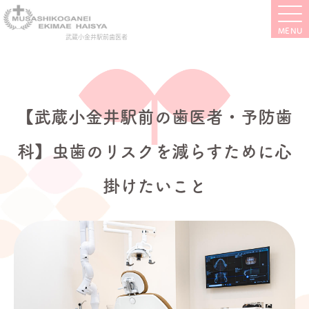
武蔵小金井駅前歯医者
【武蔵小金井駅前の歯医者・予防歯
科】虫歯のリスクを減らすために心
掛けたいこと