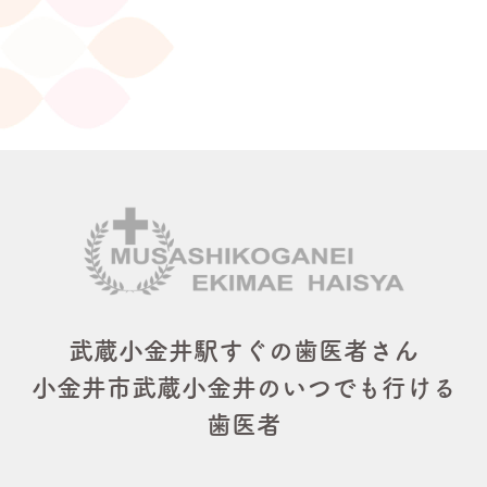
武蔵小金井駅すぐの歯医者さん
小金井市武蔵小金井のいつでも行ける
歯医者