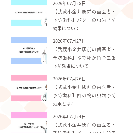
2026年07月28日
【武蔵小金井駅前の歯医者・
予防歯科】バターの虫歯予防
効果について
2026年07月27日
【武蔵小金井駅前の歯医者・
予防歯科】ゆで卵が持つ虫歯
予防効果について
2026年07月26日
【武蔵小金井駅前の歯医者・
予防歯科】酢の物の虫歯予防
効果とは?
2026年07月24日
【武蔵小金井駅前の歯医者・
予防歯科】ピーマンの虫歯予