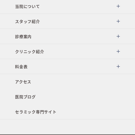
当院について
スタッフ紹介
診療案内
クリニック紹介
料金表
アクセス
医院ブログ
セラミック専門サイト