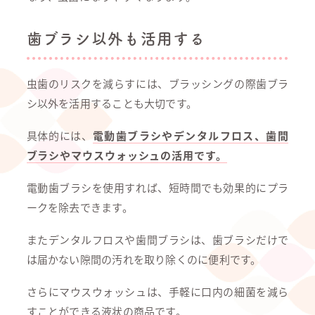
歯ブラシ以外も活用する
虫歯のリスクを減らすには、ブラッシングの際歯ブラ
シ以外を活用することも大切です。
具体的には、
電動歯ブラシやデンタルフロス、歯間
ブラシやマウスウォッシュの活用です。
電動歯ブラシを使用すれば、短時間でも効果的にプラ
ークを除去できます。
またデンタルフロスや歯間ブラシは、歯ブラシだけで
は届かない隙間の汚れを取り除くのに便利です。
さらにマウスウォッシュは、手軽に口内の細菌を減ら
すことができる液状の商品です。