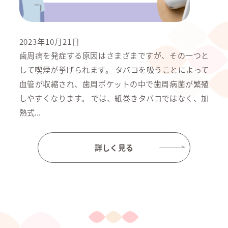
2023年10月21日
歯周病を発症する原因はさまざまですが、その一つと
して喫煙が挙げられます。 タバコを吸うことによって
血管が収縮され、歯周ポケットの中で歯周病菌が繁殖
しやすくなります。 では、紙巻きタバコではなく、加
熱式...
詳しく見る