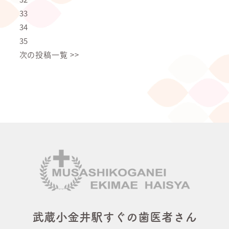
33
34
35
次の投稿一覧 >>
武蔵小金井駅すぐの歯医者さん