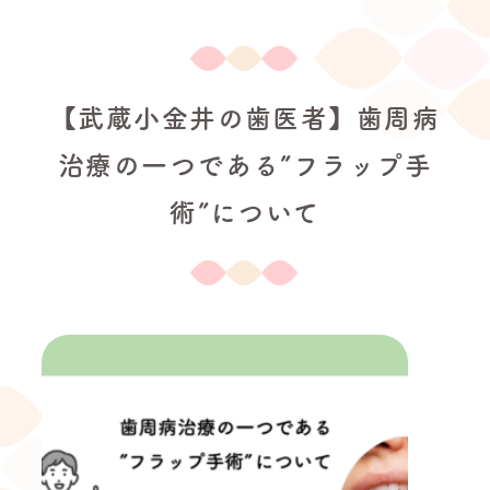
【武蔵小金井の歯医者】歯周病
治療の一つである”フラップ手
術”について