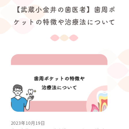
【武蔵小金井の歯医者】歯周ポ
ケットの特徴や治療法について
2023年10月19日