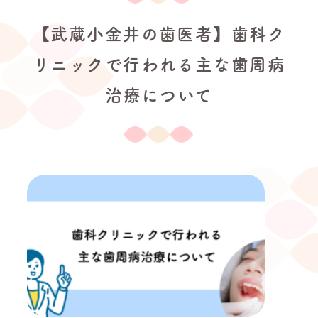
【武蔵小金井の歯医者】歯科ク
リニックで行われる主な歯周病
治療について