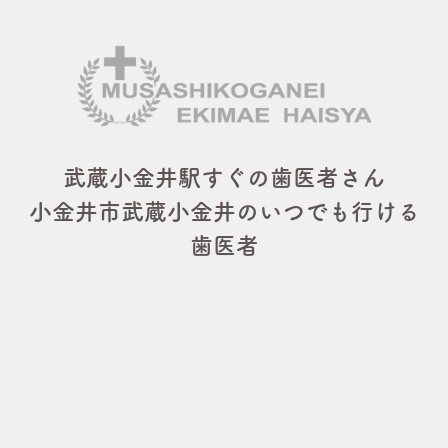
武蔵小金井駅すぐの歯医者さん
小金井市武蔵小金井のいつでも行ける
歯医者