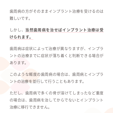
歯周病の方がそのままインプラント治療を受けるのは
難しいです。
しかし、
当然歯周病を治せばインプラント治療は受
けられます。
歯周病は症状によって治療が異なりますが、インプラ
ントの治療までに症状が落ち着くと判断できる場合が
あります。
このような軽度の歯周病の場合は、歯周病とインプラ
ントの治療を並行して行うこともあります。
ただし、歯周病で多くの骨が溶けてしまったなど重度
の場合は、歯周病を治してからでないとインプラント
治療に移行できません。