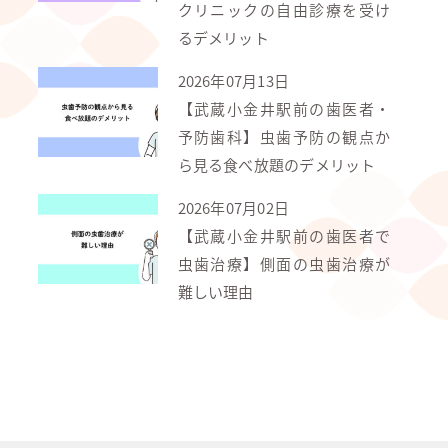
クリニックの自由診療を受け
るデメリット
2026年07月13日
【武蔵小金井駅前の歯医者・
予防歯科】虫歯予防の観点か
ら見る食べ放題のデメリット
2026年07月02日
【武蔵小金井駅前の歯医者で
虫歯治療】側面の虫歯治療が
難しい理由