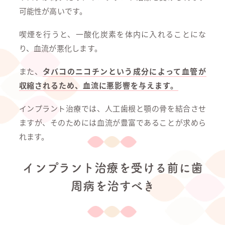
可能性が高いです。
喫煙を行うと、一酸化炭素を体内に入れることにな
り、血流が悪化します。
また、
タバコのニコチンという成分によって血管が
収縮されるため、血流に悪影響を与えます。
インプラント治療では、人工歯根と顎の骨を結合させ
ますが、そのためには血流が豊富であることが求めら
れます。
インプラント治療を受ける前に歯
周病を治すべき