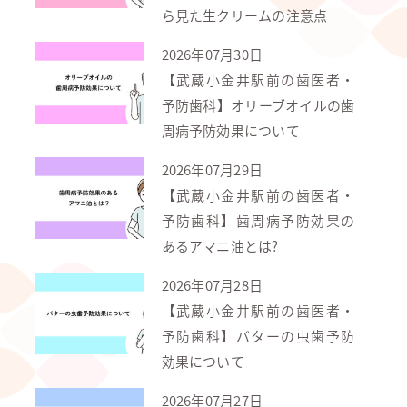
ら見た生クリームの注意点
2026年07月30日
【武蔵小金井駅前の歯医者・
予防歯科】オリーブオイルの歯
周病予防効果について
2026年07月29日
【武蔵小金井駅前の歯医者・
予防歯科】歯周病予防効果の
あるアマニ油とは?
2026年07月28日
【武蔵小金井駅前の歯医者・
予防歯科】バターの虫歯予防
効果について
2026年07月27日