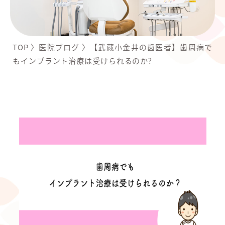
TOP
〉
医院ブログ
〉
【武蔵小金井の歯医者】歯周病で
もインプラント治療は受けられるのか?