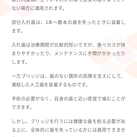
ない場合に適用されます。
部分入れ歯は、1本～数本の歯を失ったときに装着し
ます。
入れ歯は治療期間が比較的短いですが、食べカスが挟
まりやすかったり、メンテナンスに手間がかかったり
します。
一方ブリッジは、歯のない箇所の両隣を支えにして、
連結した人工歯を装着するものです。
手術の必要がなく、自身の歯と近い感覚で噛むことが
できます。
しかし、ブリッジを行うには健康な歯を削る必要があ
る上に、全体的に歯を失っている方には適用できませ