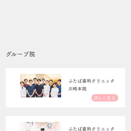
グループ院
ふたば歯科クリニック
川崎本院
詳しく見る
ふたば歯科クリニック