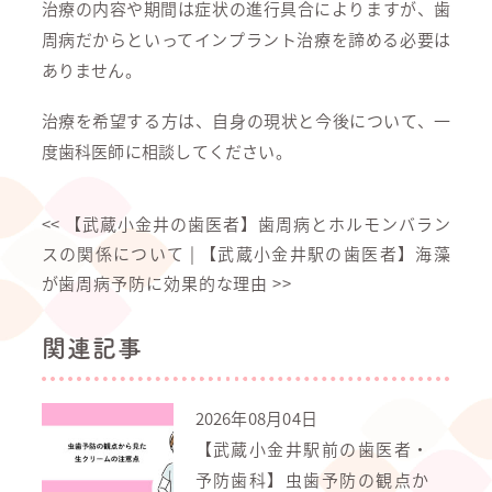
治療の内容や期間は症状の進行具合によりますが、歯
周病だからといってインプラント治療を諦める必要は
ありません。
治療を希望する方は、自身の現状と今後について、一
度歯科医師に相談してください。
<<
【武蔵小金井の歯医者】歯周病とホルモンバラン
スの関係について
|
【武蔵小金井駅の歯医者】海藻
が歯周病予防に効果的な理由
>>
関連記事
2026年08月04日
【武蔵小金井駅前の歯医者・
予防歯科】虫歯予防の観点か