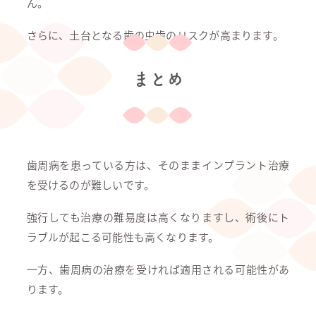
ん。
さらに、土台となる歯の虫歯のリスクが高まります。
まとめ
歯周病を患っている方は、そのままインプラント治療
を受けるのが難しいです。
強行しても治療の難易度は高くなりますし、術後にト
ラブルが起こる可能性も高くなります。
一方、歯周病の治療を受ければ適用される可能性があ
ります。