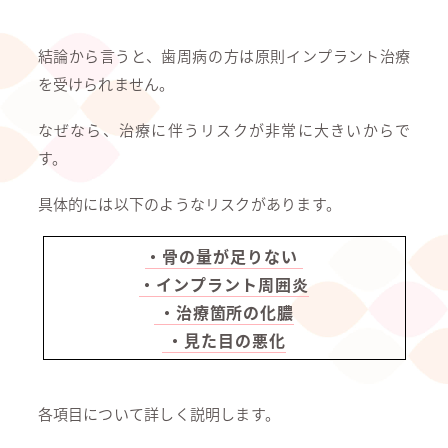
結論から言うと、歯周病の方は原則インプラント治療
を受けられません。
なぜなら、治療に伴うリスクが非常に大きいからで
す。
具体的には以下のようなリスクがあります。
・骨の量が足りない
・インプラント周囲炎
・治療箇所の化膿
・見た目の悪化
各項目について詳しく説明します。