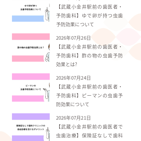
【武蔵小金井駅前の歯医者・
予防歯科】ゆで卵が持つ虫歯
予防効果について
2026年07月26日
【武蔵小金井駅前の歯医者・
予防歯科】酢の物の虫歯予防
効果とは?
2026年07月24日
【武蔵小金井駅前の歯医者・
予防歯科】ピーマンの虫歯予
防効果について
2026年07月21日
【武蔵小金井駅前の歯医者で
虫歯治療】保険証なしで歯科