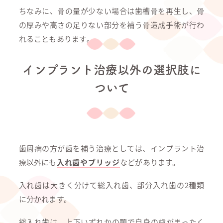
ちなみに、骨の量が少ない場合は歯槽骨を再生し、骨
の厚みや高さの足りない部分を補う骨造成手術が行わ
れることもあります。
インプラント治療以外の選択肢に
ついて
歯周病の方が歯を補う治療としては、インプラント治
療以外にも
入れ歯やブリッジ
などがあります。
入れ歯は大きく分けて総入れ歯、部分入れ歯の2種類
に分かれます。
総入れ歯は、上下いずれかの顎で自身の歯がまったく