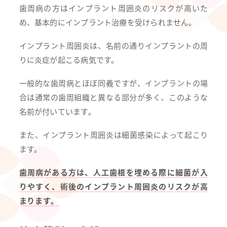
歯周病の方はインプラント周囲炎のリスクが高いた
め、基本的にインプラント治療を受けられません。
インプラント周囲炎は、名前の通りインプラントの周
りに炎症が起こる病気です。
一般的な歯周病とほぼ同義ですが、インプラントの場
合は通常の歯周組織と異なる部分が多く、このような
名前が付いています。
また、インプラント周囲炎は細菌感染によって起こり
ます。
歯周病がある方は、人工歯根を埋める際に細菌が入
りやすく、術後のインプラント周囲炎のリスクが高
まります。