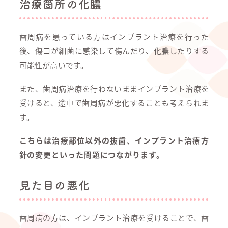
治療箇所の化膿
歯周病を患っている方はインプラント治療を行った
後、傷口が細菌に感染して傷んだり、化膿したりする
可能性が高いです。
また、歯周病治療を行わないままインプラント治療を
受けると、途中で歯周病が悪化することも考えられま
す。
こちらは治療部位以外の抜歯、インプラント治療方
針の変更といった問題につながります。
見た目の悪化
歯周病の方は、インプラント治療を受けることで、歯