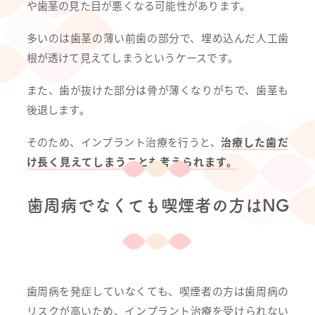
や歯茎の見た目が悪くなる可能性があります。
多いのは歯茎の薄い前歯の部分で、埋め込んだ人工歯
根が透けて見えてしまうというケースです。
また、歯が抜けた部分は骨が薄くなりがちで、歯茎も
後退します。
そのため、インプラント治療を行うと、
治療した歯だ
け長く見えてしまうことも考えられます。
歯周病でなくても喫煙者の方はNG
歯周病を発症していなくても、喫煙者の方は歯周病の
リスクが高いため、インプラント治療を受けられない