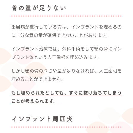
骨の量が足りない
歯周病が進行している方は、インプラントを埋めるの
に十分な骨の量が確保できないことがあります。
インプラント治療では、外科手術をして顎の骨にイン
プラント体という人工歯根を埋め込みます。
しかし顎の骨の厚さや量が足りなければ、人工歯根を
埋めることができません。
もし埋められたとしても、すぐに抜け落ちてしまう
ことが考えられます。
インプラント周囲炎