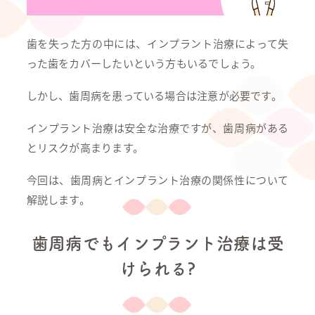
歯を失った方の中には、インプラント治療によって失
った歯をカバーしたいという方もいるでしょう。
しかし、歯周病を患っている場合は注意が必要です。
インプラント治療は安全な治療ですが、歯周病がある
とリスクが高まります。
今回は、歯周病とインプラント治療の関係性について
解説します。
歯周病でもインプラント治療は受
けられる?