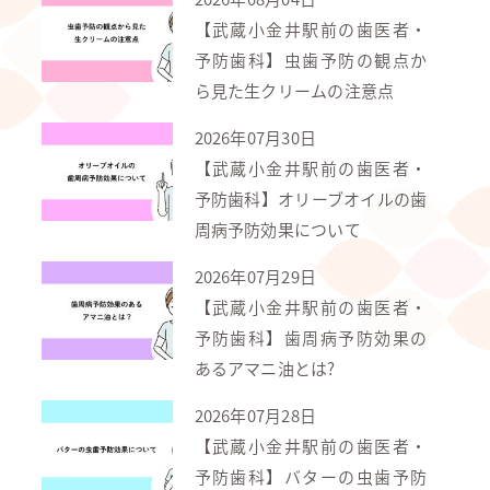
【武蔵小金井駅前の歯医者・
予防歯科】虫歯予防の観点か
ら見た生クリームの注意点
2026年07月30日
【武蔵小金井駅前の歯医者・
予防歯科】オリーブオイルの歯
周病予防効果について
2026年07月29日
【武蔵小金井駅前の歯医者・
予防歯科】歯周病予防効果の
あるアマニ油とは?
2026年07月28日
【武蔵小金井駅前の歯医者・
予防歯科】バターの虫歯予防