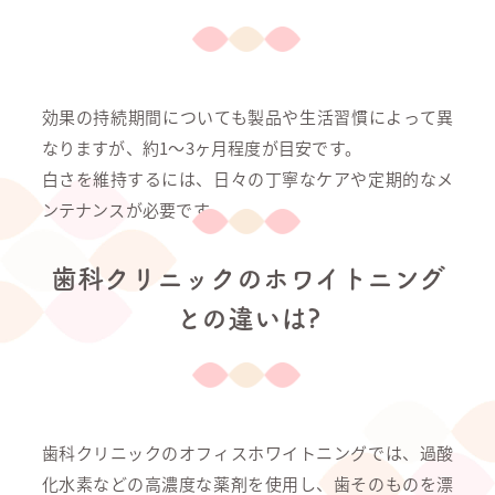
効果の持続期間についても製品や生活習慣によって異
なりますが、約1〜3ヶ月程度が目安です。
白さを維持するには、日々の丁寧なケアや定期的なメ
ンテナンスが必要です。
歯科クリニックのホワイトニング
との違いは?
歯科クリニックのオフィスホワイトニングでは、過酸
化水素などの高濃度な薬剤を使用し、歯そのものを漂