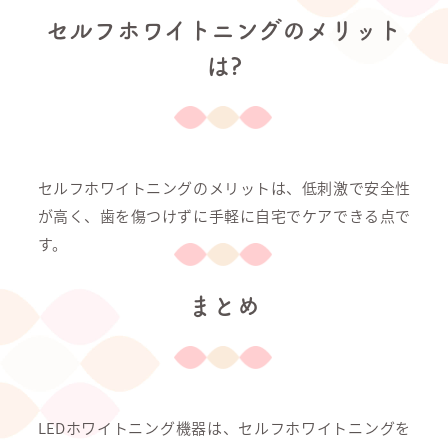
セルフホワイトニングのメリット
は?
セルフホワイトニングのメリットは、低刺激で安全性
が高く、歯を傷つけずに手軽に自宅でケアできる点で
す。
まとめ
LEDホワイトニング機器は、セルフホワイトニングを