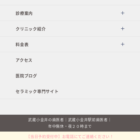
診療案内
クリニック紹介
料金表
アクセス
医院ブログ
セラミック専門サイト
武蔵小金井の歯医者｜武蔵小金井駅前歯医者｜
年中無休・夜２０時まで
【当日予約受付中】お電話にてご連絡ください！