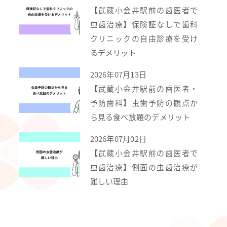
【武蔵小金井駅前の歯医者で
虫歯治療】保険証なしで歯科
クリニックの自由診療を受け
るデメリット
2026年07月13日
【武蔵小金井駅前の歯医者・
予防歯科】虫歯予防の観点か
ら見る食べ放題のデメリット
2026年07月02日
【武蔵小金井駅前の歯医者で
虫歯治療】側面の虫歯治療が
難しい理由