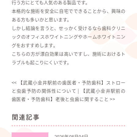
行う方にとても人気のある製品です。
本格的な施術を安全に自宅でできることから、興味の
ある方も多いかと思います。
しかし結論を言うと、せっかく受けるなら歯科クリニ
ックのオフィスホワイトニングやホームホワイトニン
グをおすすめします。
こちらの方が漂白効果は高いですし、施術におけるト
ラブルも起こりにくいです。
<<
【武蔵小金井駅前の歯医者・予防歯科】ストロー
と虫歯予防の関係性について
|
【武蔵小金井駅前の
歯医者・予防歯科】老後と虫歯に関すること
>>
関連記事
2026年08月04日