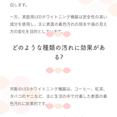
白します。
一方、家庭用LEDホワイトニング機器は安全性の高い
成分を使用し、主に表面の着色汚れの除去や歯の見え
方の変化を目的としています。
どのような種類の汚れに効果があ
る?
市販のLEDホワイトニング機器は、コーヒー、紅茶、
タバコのヤニなど、主に生活の中で付着した表面の着
色汚れに効果的です。