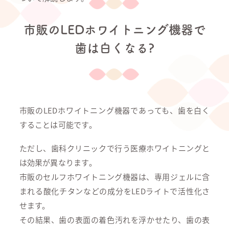
市販のLEDホワイトニング機器で
歯は白くなる?
市販のLEDホワイトニング機器であっても、歯を白く
することは可能です。
ただし、歯科クリニックで行う医療ホワイトニングと
は効果が異なります。
市販のセルフホワイトニング機器は、専用ジェルに含
まれる酸化チタンなどの成分をLEDライトで活性化さ
せます。
その結果、歯の表面の着色汚れを浮かせたり、歯の表