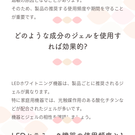
そのため、製品の推奨する使用頻度や期間を守ること
が重要です。
どのような成分のジェルを使用す
れば効果的?
LEDホワイトニング機器は、製品ごとに推奨されるジ
ェルが異なります。
特に家庭用機器では、光触媒作用のある酸化チタンな
どが配合されたジェルが多いです。
機器とジェルの相性を確認しましょう。