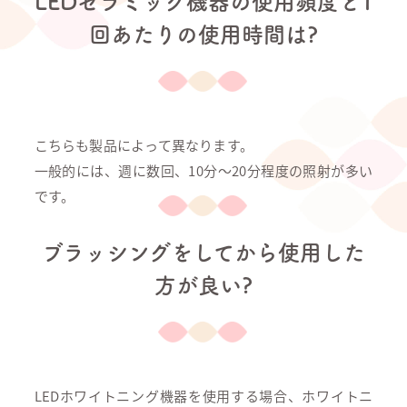
LEDセラミック機器の使用頻度と1
回あたりの使用時間は?
こちらも製品によって異なります。
一般的には、週に数回、10分〜20分程度の照射が多い
です。
ブラッシングをしてから使用した
方が良い?
LEDホワイトニング機器を使用する場合、ホワイトニ