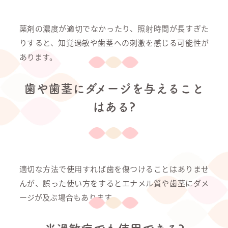
薬剤の濃度が適切でなかったり、照射時間が長すぎた
りすると、知覚過敏や歯茎への刺激を感じる可能性が
あります。
歯や歯茎にダメージを与えること
はある?
適切な方法で使用すれば歯を傷つけることはありませ
んが、誤った使い方をするとエナメル質や歯茎にダメ
ージが及ぶ場合もあります。