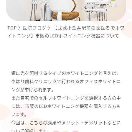
TOP
〉
医院ブログ
〉
【武蔵小金井駅前の歯医者でホワ
イトニング】市販のLEDホワイトニング機器について
歯に光を照射するタイプのホワイトニングと言えば、
やはり歯科クリニックで行われるオフィスホワイトニ
ングが挙げられます。
また自宅でのセルフホワイトニングを選択する方の中
には、市販のLEDホワイトニング機器を購入する方も
います。
今回は、こちらの効果やメリット・デメリットなどに
ついて解説します。