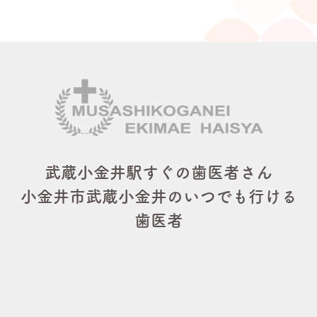
武蔵小金井駅すぐの歯医者さん
小金井市武蔵小金井のいつでも行ける
歯医者