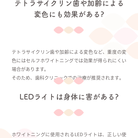
テトラサイクリン歯や加齢による
変色にも効果がある?
テトラサイクリン歯や加齢による変色など、重度の変
色にはセルフホワイトニングでは効果が得られにくい
場合があります。
そのため、歯科クリニックでの治療が推奨されます。
LEDライトは身体に害がある?
ホワイトニングに使用されるLEDライトは、正しい使