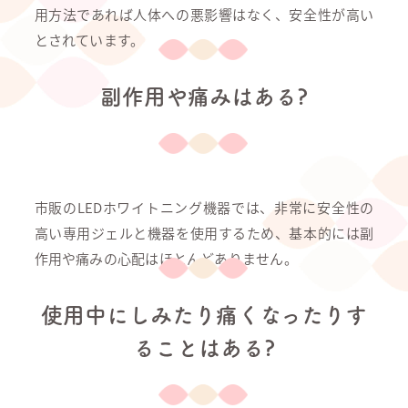
用方法であれば人体への悪影響はなく、安全性が高い
とされています。
副作用や痛みはある?
市販のLEDホワイトニング機器では、非常に安全性の
高い専用ジェルと機器を使用するため、基本的には副
作用や痛みの心配はほとんどありません。
使用中にしみたり痛くなったりす
ることはある?