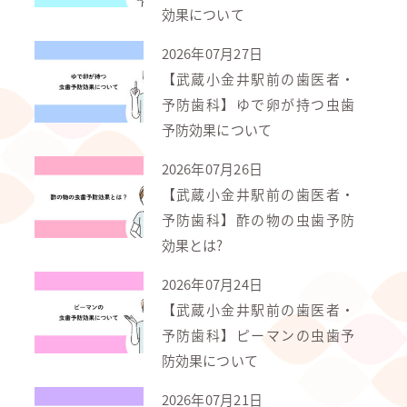
効果について
2026年07月27日
【武蔵小金井駅前の歯医者・
予防歯科】ゆで卵が持つ虫歯
予防効果について
2026年07月26日
【武蔵小金井駅前の歯医者・
予防歯科】酢の物の虫歯予防
効果とは?
2026年07月24日
【武蔵小金井駅前の歯医者・
予防歯科】ピーマンの虫歯予
防効果について
2026年07月21日