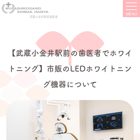
武蔵小金井駅前歯医者
【武蔵小金井駅前の歯医者でホワイ
トニング】市販のLEDホワイトニン
グ機器について