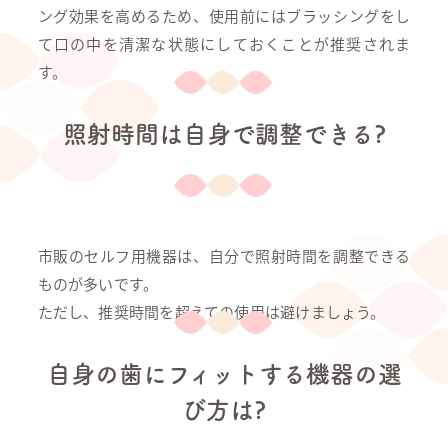
ング効果を高めるため、使用前にはブラッシングをし
て口の中を清潔な状態にしておくことが推奨されま
す。
照射時間は自身で調整できる?
市販のセルフ用機器は、自分で照射時間を調整できる
ものが多いです。
ただし、推奨時間を超えての使用は避けましょう。
自身の歯にフィットする機器の選
び方は?