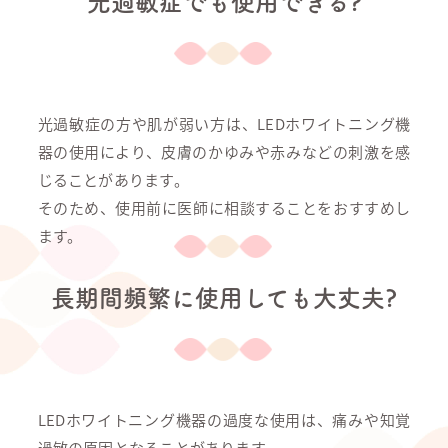
光過敏症でも使用できる?
光過敏症の方や肌が弱い方は、LEDホワイトニング機
器の使用により、皮膚のかゆみや赤みなどの刺激を感
じることがあります。
そのため、使用前に医師に相談することをおすすめし
ます。
長期間頻繁に使用しても大丈夫?
LEDホワイトニング機器の過度な使用は、痛みや知覚
過敏の原因となることがあります。