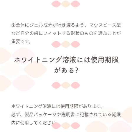
歯全体にジェル成分が行き渡るよう、マウスピース型
など自分の歯にフィットする形状のものを選ぶことが
重要です。
ホワイトニング溶液には使用期限
がある?
ホワイトニング溶液には使用期限があります。
必ず、製品パッケージや説明書に記載されている期限
内に使用してください。