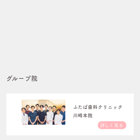
グループ院
ふたば歯科クリニック
川崎本院
詳しく見る