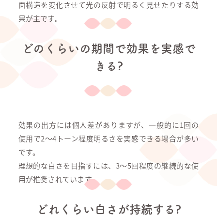
面構造を変化させて光の反射で明るく見せたりする効
果が主です。
どのくらいの期間で効果を実感で
きる?
効果の出方には個人差がありますが、一般的に1回の
使用で2～4トーン程度明るさを実感できる場合が多い
です。
理想的な白さを目指すには、3～5回程度の継続的な使
用が推奨されています。
どれくらい白さが持続する?