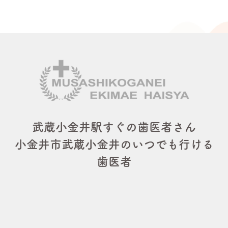
武蔵小金井駅すぐの歯医者さん
小金井市武蔵小金井のいつでも行ける
歯医者