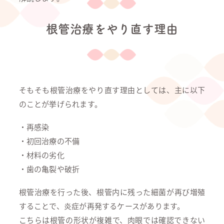
根管治療をやり直す理由
そもそも根管治療をやり直す理由としては、主に以下
のことが挙げられます。
・再感染
・初回治療の不備
・材料の劣化
・歯の亀裂や破折
根管治療を行った後、根管内に残った細菌が再び増殖
することで、炎症が再発するケースがあります。
こちらは根管の形状が複雑で、肉眼では確認できない