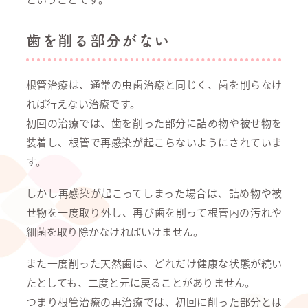
歯を削る部分がない
根管治療は、通常の虫歯治療と同じく、歯を削らなけ
れば行えない治療です。
初回の治療では、歯を削った部分に詰め物や被せ物を
装着し、根管で再感染が起こらないようにされていま
す。
しかし再感染が起こってしまった場合は、詰め物や被
せ物を一度取り外し、再び歯を削って根管内の汚れや
細菌を取り除かなければいけません。
また一度削った天然歯は、どれだけ健康な状態が続い
たとしても、二度と元に戻ることがありません。
つまり根管治療の再治療では、初回に削った部分とは