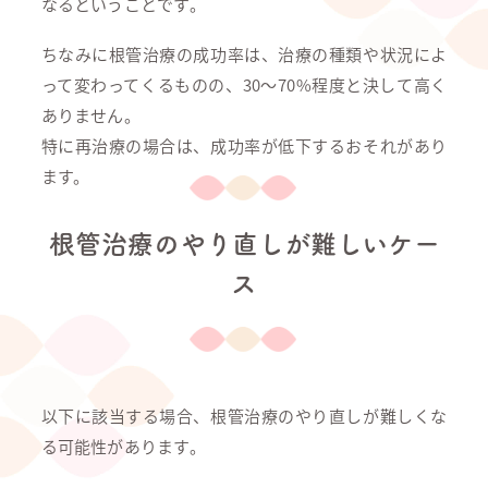
なるということです。
ちなみに根管治療の成功率は、治療の種類や状況によ
って変わってくるものの、30～70%程度と決して高く
ありません。
特に再治療の場合は、成功率が低下するおそれがあり
ます。
根管治療のやり直しが難しいケー
ス
以下に該当する場合、根管治療のやり直しが難しくな
る可能性があります。