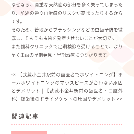
なぜなら、貴重な天然歯の部分を多く失ってしまった
り、前述の通り再治療のリスクが高まったりするから
です。
そのため、普段からブラッシングなどの虫歯予防を徹
底し、そもそも虫歯を発症させないことが大切です。
また歯科クリニックで定期検診を受けることで、より
早く虫歯の早期発見・早期治療につながります。
<<
【武蔵小金井駅前の歯医者でホワイトニング】ホ
ームホワイトニングのマウスピースが合わない原因
とデメリット
|
【武蔵小金井駅前の歯医者・口腔外
科】抜歯後のドライソケットの原因やデメリット
>>
関連記事