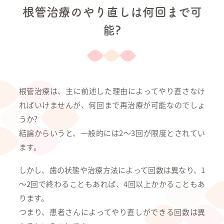
根管治療のやり直しは何回まで可
能?
根管治療は、主に前述した理由によってやり直さなけ
ればいけませんが、何回まで再治療が可能なのでしょ
うか?
結論からいうと、一般的には2～3回が限度とされてい
ます。
しかし、歯の状態や治療方法によって回数は異なり、1
～2回で終わることもあれば、4回以上かかることもあ
ります。
つまり、患者さんによってやり直しができる回数は異