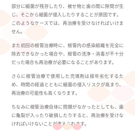
部分に細菌が残存したり、被せ物と歯の間に隙間が生
じ、そこから細菌が侵入したりすることが原因です。
このようなケースでは、再治療を受けなければいけま
せん。
また初回の根管治療時に、根管内の感染組織を完全に
除去できなかった場合や、根管の洗浄・消毒が不十分
だった場合も再治療が必要になることがあります。
さらに根管治療で使用した充填剤は経年劣化するた
め、時間の経過とともに細菌の侵入リスクが高まり、
再治療の可能性も高くなります。
ちなみに根管治療自体に問題がなかったとしても、歯
に亀裂が入ったり破損したりすると、再治療を受けな
ければいけないことが考えられます。