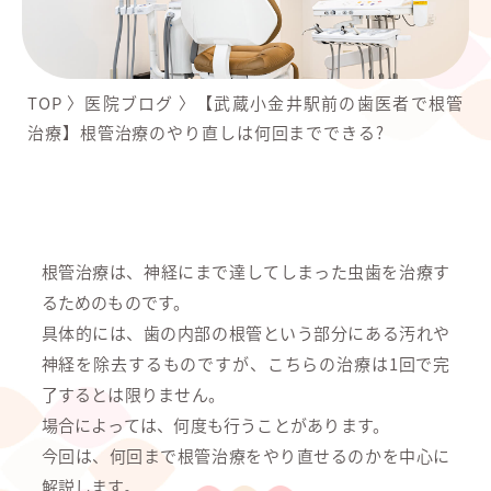
TOP
〉
医院ブログ
〉
【武蔵小金井駅前の歯医者で根管
治療】根管治療のやり直しは何回までできる?
根管治療は、神経にまで達してしまった虫歯を治療す
るためのものです。
具体的には、歯の内部の根管という部分にある汚れや
神経を除去するものですが、こちらの治療は1回で完
了するとは限りません。
場合によっては、何度も行うことがあります。
今回は、何回まで根管治療をやり直せるのかを中心に
解説します。