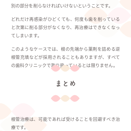
別の部分を削らなければいけないということです。
どれだけ再感染がひどくても、何度も歯を削っている
と次第に削る部分がなくなり、再治療はできなくなっ
てしまいます。
このようなケースでは、根の先端から薬剤を詰める逆
根管充填などが採用されることもありますが、すべて
の歯科クリニックで取り扱っているとは限りません。
まとめ
根管治療は、可能であれば受けることを回避すべき治
療です。