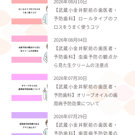
2026年08月10日
【武蔵小金井駅前の歯医者・
予防歯科】ロールタイプのフ
ロスをうまく使うコツ
2026年08月04日
【武蔵小金井駅前の歯医者・
予防歯科】虫歯予防の観点か
ら見た生クリームの注意点
2026年07月30日
【武蔵小金井駅前の歯医者・
予防歯科】オリーブオイルの歯
周病予防効果について
2026年07月29日
【武蔵小金井駅前の歯医者・
予防歯科】歯周病予防効果の