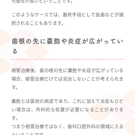
可能性が高いということです。
このようなケースでは、最終手段として抜歯などが選
択されることもあります。
歯根の先に嚢胞や炎症が広がってい
る
根管治療後、歯の根の先に嚢胞や炎症が広がっている
場合、根管治療だけでは完治しないことが考えられま
す。
嚢胞とは袋状の病変であり、これに加えて炎症もひど
い場合は、外科的な処置が必要になることがありま
す。
つまり根管治療ではなく、歯科口腔外科の領域に入る
ということです。