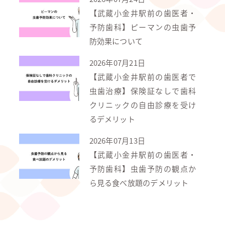
【武蔵小金井駅前の歯医者・
予防歯科】ピーマンの虫歯予
防効果について
2026年07月21日
【武蔵小金井駅前の歯医者で
虫歯治療】保険証なしで歯科
クリニックの自由診療を受け
るデメリット
2026年07月13日
【武蔵小金井駅前の歯医者・
予防歯科】虫歯予防の観点か
ら見る食べ放題のデメリット