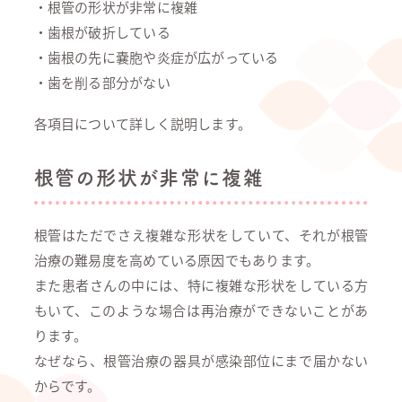
・根管の形状が非常に複雑
・歯根が破折している
・歯根の先に嚢胞や炎症が広がっている
・歯を削る部分がない
各項目について詳しく説明します。
根管の形状が非常に複雑
根管はただでさえ複雑な形状をしていて、それが根管
治療の難易度を高めている原因でもあります。
また患者さんの中には、特に複雑な形状をしている方
もいて、このような場合は再治療ができないことがあ
ります。
なぜなら、根管治療の器具が感染部位にまで届かない
からです。