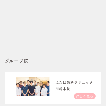
グループ院
ふたば歯科クリニック
川崎本院
詳しく見る