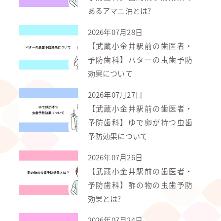
あるアマニ油とは?
2026年07月28日
【武蔵小金井駅前の歯医者・
予防歯科】バターの虫歯予防
効果について
2026年07月27日
【武蔵小金井駅前の歯医者・
予防歯科】ゆで卵が持つ虫歯
予防効果について
2026年07月26日
【武蔵小金井駅前の歯医者・
予防歯科】酢の物の虫歯予防
効果とは?
2026年07月24日