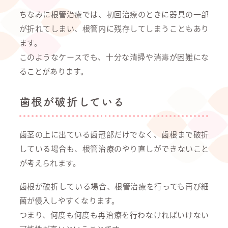
ちなみに根管治療では、初回治療のときに器具の一部
が折れてしまい、根管内に残存してしまうこともあり
ます。
このようなケースでも、十分な清掃や消毒が困難にな
ることがあります。
歯根が破折している
歯茎の上に出ている歯冠部だけでなく、歯根まで破折
している場合も、根管治療のやり直しができないこと
が考えられます。
歯根が破折している場合、根管治療を行っても再び細
菌が侵入しやすくなります。
つまり、何度も何度も再治療を行わなければいけない