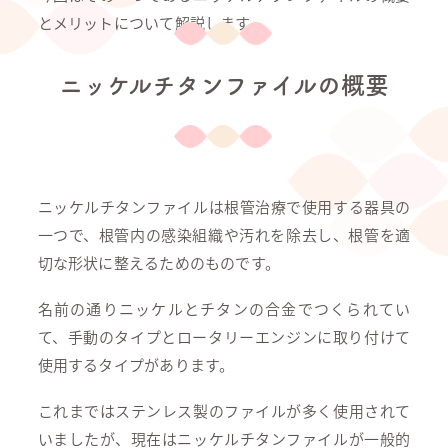
とメリットについて解説します。
ニッケルチタンファイルの概要
ニッケルチタンファイルは根管治療で使用する器具の
一つで、根管内の感染組織や汚れを除去し、根管を適
切な形状に整えるためのものです。
名前の通りニッケルとチタンの合金でつくられてい
て、手動のタイプとロータリーエンジンに取り付けて
使用するタイプがあります。
これまではステンレス製のファイルが多く使用されて
いましたが、現在はニッケルチタンファイルが一般的