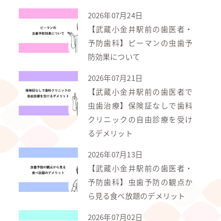
2026年07月24日
【武蔵小金井駅前の歯医者・
予防歯科】ピーマンの虫歯予
防効果について
2026年07月21日
【武蔵小金井駅前の歯医者で
虫歯治療】保険証なしで歯科
クリニックの自由診療を受け
るデメリット
2026年07月13日
【武蔵小金井駅前の歯医者・
予防歯科】虫歯予防の観点か
ら見る食べ放題のデメリット
2026年07月02日