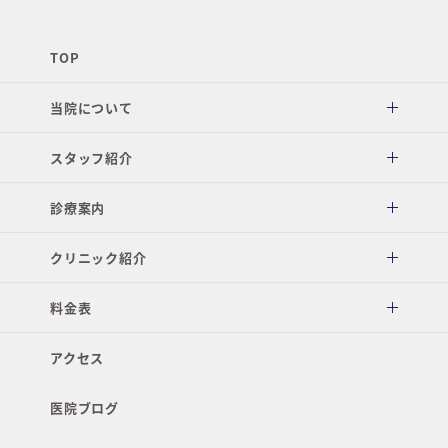
TOP
当院について
スタッフ紹介
診療案内
クリニック紹介
料金表
アクセス
医院ブログ