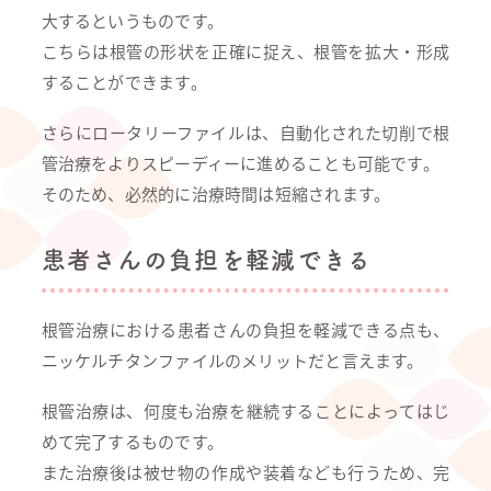
大するというものです。
こちらは根管の形状を正確に捉え、根管を拡大・形成
することができます。
さらにロータリーファイルは、自動化された切削で根
管治療をよりスピーディーに進めることも可能です。
そのため、必然的に治療時間は短縮されます。
患者さんの負担を軽減できる
根管治療における患者さんの負担を軽減できる点も、
ニッケルチタンファイルのメリットだと言えます。
根管治療は、何度も治療を継続することによってはじ
めて完了するものです。
また治療後は被せ物の作成や装着なども行うため、完