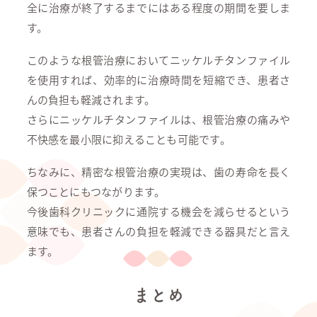
全に治療が終了するまでにはある程度の期間を要しま
す。
このような根管治療においてニッケルチタンファイル
を使用すれば、効率的に治療時間を短縮でき、患者さ
んの負担も軽減されます。
さらにニッケルチタンファイルは、根管治療の痛みや
不快感を最小限に抑えることも可能です。
ちなみに、精密な根管治療の実現は、歯の寿命を長く
保つことにもつながります。
今後歯科クリニックに通院する機会を減らせるという
意味でも、患者さんの負担を軽減できる器具だと言え
ます。
まとめ