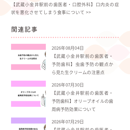
【武蔵小金井駅前の歯医者・口腔外科】口内炎の症
状を悪化させてしまう食事について
>>
関連記事
2026年08月04日
【武蔵小金井駅前の歯医者・
予防歯科】虫歯予防の観点か
ら見た生クリームの注意点
2026年07月30日
【武蔵小金井駅前の歯医者・
予防歯科】オリーブオイルの歯
周病予防効果について
2026年07月29日
【武蔵小金井駅前の歯医者・