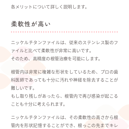
各メリットについて詳しく説明します。
柔軟性が高い
ニッケルチタンファイルは、従来のステンレス製のフ
ァイルと比べて柔軟性が非常に高いです。
そのため、高精度の根管治療を可能にします。
根管内は非常に複雑な形状をしているため、プロの歯
科医師であっても十分に汚れや神経を除去することが
難しいです。
もし取り残しがあったら、根管内で再び感染が起こる
ことも十分に考えられます。
ニッケルチタンファイルは、その柔軟性の高さから根
管内を形状記憶することができ、根っこの先までキレ