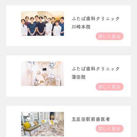
ふたば歯科クリニック
川崎本院
詳しく見る
ふたば歯科クリニック
蒲田院
詳しく見る
五反田駅前歯医者
詳しく見る