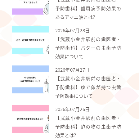
予防歯科】歯周病予防効果の
あるアマニ油とは?
2026年07月28日
【武蔵小金井駅前の歯医者・
予防歯科】バターの虫歯予防
効果について
2026年07月27日
【武蔵小金井駅前の歯医者・
予防歯科】ゆで卵が持つ虫歯
予防効果について
2026年07月26日
【武蔵小金井駅前の歯医者・
予防歯科】酢の物の虫歯予防
効果とは?