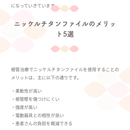
になっていきています。
ニッケルチタンファイルのメリッ
ト5選
根管治療でニッケルチタンファイルを使用することの
メリットは、主に以下の通りです。
・柔軟性が高い
・根管壁を傷つけにくい
・強度が高い
・電動器具との相性が良い
・患者さんの負担を軽減できる