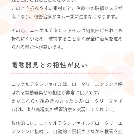
このとき折れやすい素材だと、治療中の破損リスクが
高くなり、根管治療がスムーズに進まなくなります。
その点、ニッケルチタンファイルは何度曲げられても
折れにくいため、破損することなく安全に治療を進め
られる可能性が高いです。
電動器具との相性が良い
ニッケルチタンファイルは、ロータリーエンジンと呼
ばれる電動器具との相性が非常に良いです。
またこれらが組み合わさったもの(ロータリーファイ
ル)は、より高精度の根管治療を実現してくれます。
具体的には、ニッケルチタンファイルをロータリーエ
ンジンンに接続し、自動的に回転させながら根管を拡