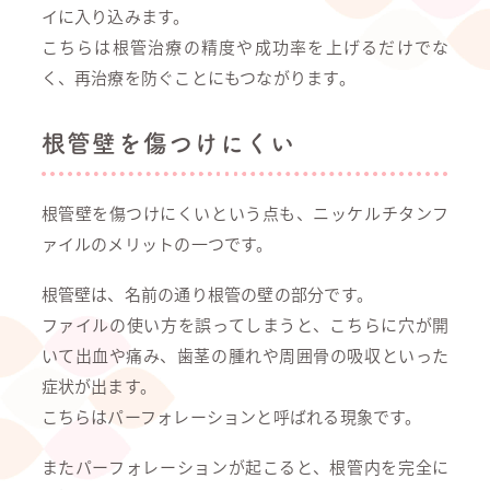
イに入り込みます。
こちらは根管治療の精度や成功率を上げるだけでな
く、再治療を防ぐことにもつながります。
根管壁を傷つけにくい
根管壁を傷つけにくいという点も、ニッケルチタンフ
ァイルのメリットの一つです。
根管壁は、名前の通り根管の壁の部分です。
ファイルの使い方を誤ってしまうと、こちらに穴が開
いて出血や痛み、歯茎の腫れや周囲骨の吸収といった
症状が出ます。
こちらはパーフォレーションと呼ばれる現象です。
またパーフォレーションが起こると、根管内を完全に