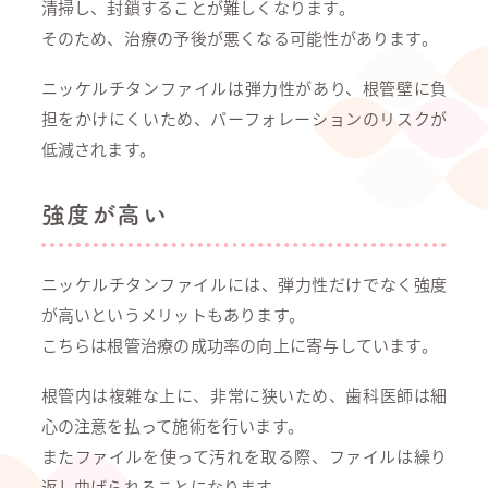
清掃し、封鎖することが難しくなります。
そのため、治療の予後が悪くなる可能性があります。
ニッケルチタンファイルは弾力性があり、根管壁に負
担をかけにくいため、パーフォレーションのリスクが
低減されます。
強度が高い
ニッケルチタンファイルには、弾力性だけでなく強度
が高いというメリットもあります。
こちらは根管治療の成功率の向上に寄与しています。
根管内は複雑な上に、非常に狭いため、歯科医師は細
心の注意を払って施術を行います。
またファイルを使って汚れを取る際、ファイルは繰り
返し曲げられることになります。