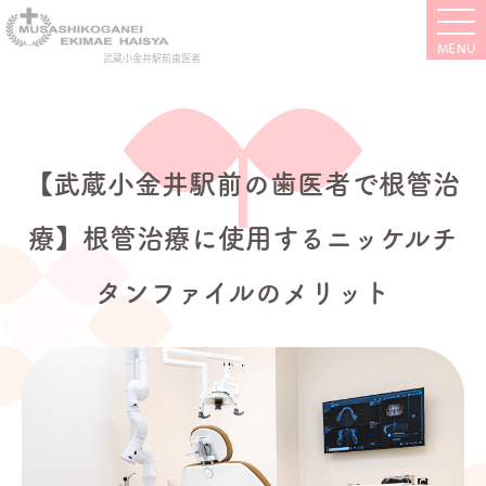
武蔵小金井駅前歯医者
【武蔵小金井駅前の歯医者で根管治
療】根管治療に使用するニッケルチ
タンファイルのメリット