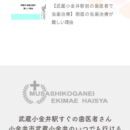
【武蔵小金井駅前の歯医者で
虫歯治療】側面の虫歯治療が
難しい理由
武蔵小金井駅すぐの歯医者さん
小金井市武蔵小金井のいつでも行ける