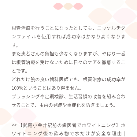
根管治療を行うことになったとしても、ニッケルチタ
ンファイルを使用すれば成功率はかなり高くなりま
す。
また患者さんの負担も少なくなりますが、やはり一番
は根管治療を受けないために日々のケアを徹底するこ
とです。
どれだけ腕の良い歯科医師でも、根管治療の成功率が
100%ということはあり得ません。
ブラッシングや定期検診、生活習慣の改善を組み合わ
せることで、虫歯の発症や重症化を防ぎましょう。
<<
【武蔵小金井駅前の歯医者でホワイトニング】ホ
ワイトニング後の飲み物で水だけが安全な理由
|