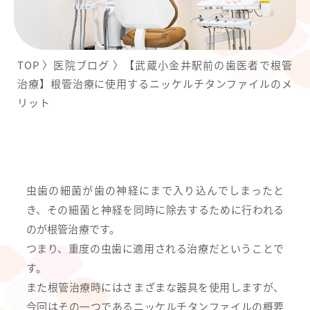
TOP
〉
医院ブログ
〉
【武蔵小金井駅前の歯医者で根管
治療】根管治療に使用するニッケルチタンファイルのメ
リット
虫歯の細菌が歯の神経にまで入り込んでしまったと
き、その細菌と神経を同時に除去するために行われる
のが根管治療です。
つまり、重度の虫歯に適用される治療だということで
す。
また根管治療時にはさまざまな器具を使用しますが、
今回はその一つであるニッケルチタンファイルの概要